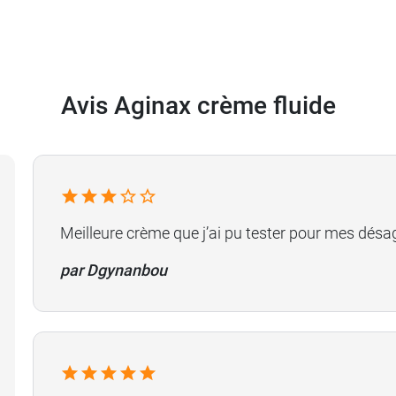
Avis Aginax crème fluide
Meilleure crème que j’ai pu tester pour mes désa
par Dgynanbou