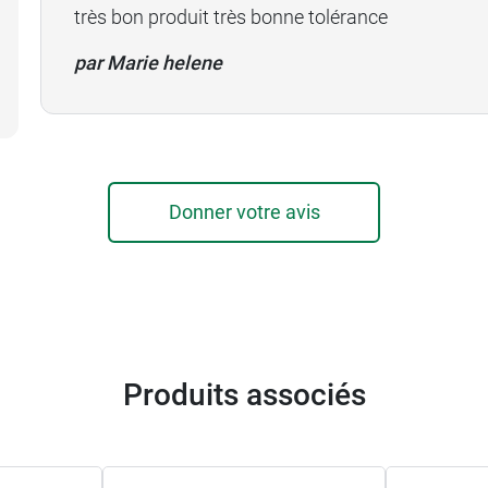
très bon produit très bonne tolérance
par Marie helene
Donner votre avis
Produits associés