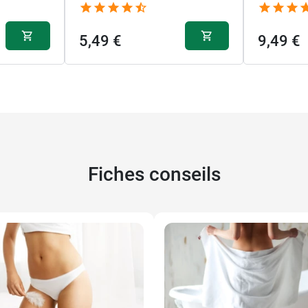
5,49 €
9,49 €
Fiches conseils