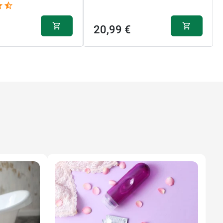
20,99 €