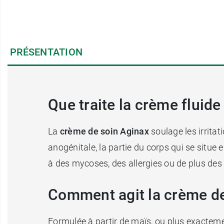
PRÉSENTATION
Que traite la crème fluide
La
crème de soin Aginax
soulage les irritat
anogénitale, la partie du corps qui se situe 
à des mycoses, des allergies ou de plus des
Comment agit la crème de
Formulée à partir de maïs, ou plus exacteme