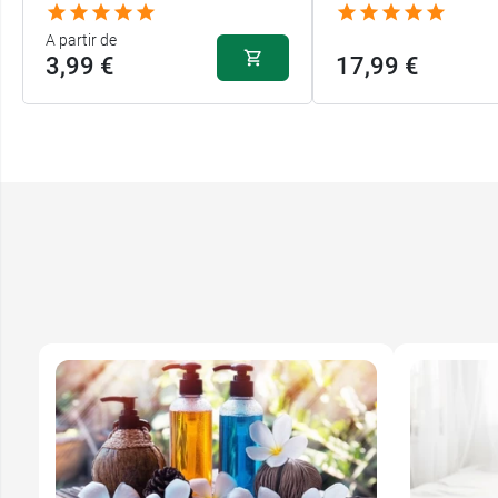
A partir de
3,99 €
17,99 €