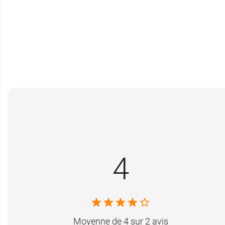
4
Moyenne de 4 sur 2 avis