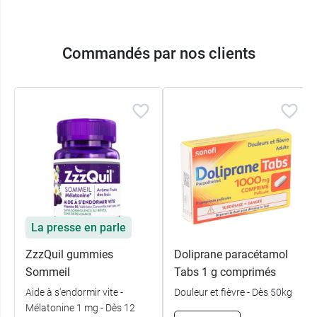
Commandés par nos clients
La presse en parle
ZzzQuil gummies
Doliprane paracétamol
Sommeil
Tabs 1 g comprimés
Aide à s'endormir vite -
Douleur et fièvre - Dès 50kg
Mélatonine 1 mg - Dès 12