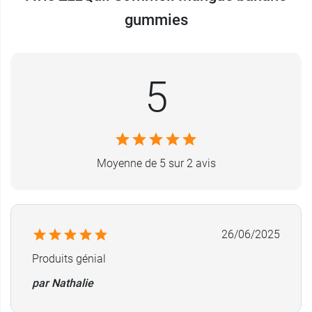
gummies
5
Moyenne de 5 sur 2 avis
26/06/2025
Produits génial
par Nathalie