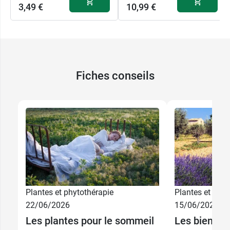
3,49 €
10,99 €
Fiches conseils
Plantes et phytothérapie
Plantes et phyt
22/06/2026
15/06/2026
Les plantes pour le sommeil
Les bienfai