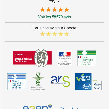
Voir les 58579 avis
Tous nos avis sur Google