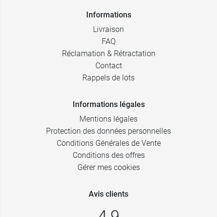
Informations
Livraison
FAQ
Réclamation & Rétractation
Contact
Rappels de lots
Informations légales
Mentions légales
Protection des données personnelles
Conditions Générales de Vente
Conditions des offres
Gérer mes cookies
Avis clients
4,9