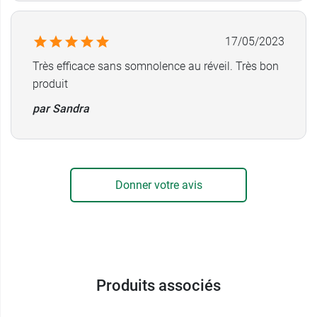
17/05/2023
Très efficace sans somnolence au réveil. Très bon
produit
par Sandra
Donner votre avis
Produits associés