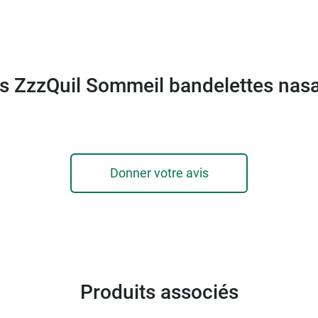
s ZzzQuil Sommeil bandelettes nas
Donner votre avis
Produits associés