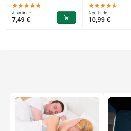
A partir de
A partir de
7,49 €
10,99 €