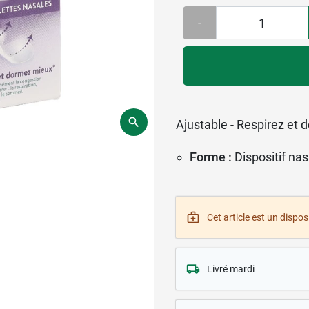
-
Ajustable - Respirez et 
Forme :
Dispositif nas
Cet article est un disposi
Livré mardi