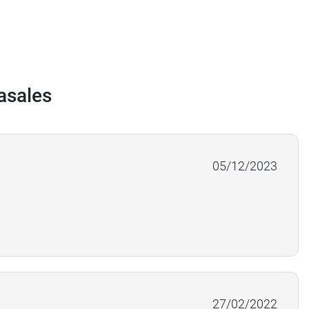
asales
05/12/2023
27/02/2022