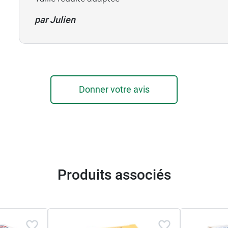
par Julien
Donner votre avis
Produits associés