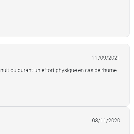
11/09/2021
la nuit ou durant un effort physique en cas de rhume
03/11/2020