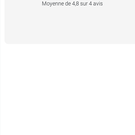
Moyenne de 4,8 sur 4 avis