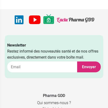
Newsletter
Restez informé des nouveautés santé et de nos offres
exclusives, directement dans votre boîte mail.
Envoyer
Pharma GDD
Qui sommes-nous ?