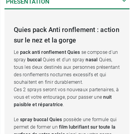
PRÉSENTATION
Quies pack Anti ronflement : action
sur le nez et la gorge
Le
pack anti ronflement Quies
se compose d'un
spray
buccal
Quies et d'un spray
nasal
Quies,
tous les deux destinés aux personnes présentant
des ronflements nocturnes excessifs et qui
souhaitent en finir durablement.
Ces 2 sprays seront vos nouveaux partenaires, à
vous et votre entourage, pour passer une
nuit
paisible et réparatrice
.
Le
spray buccal Quies
possède une formule qui
permet de former un
film lubrifiant sur toute la