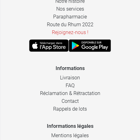
Notre histoire
Nos services
Parapharmacie
Route du Rhum 2022
Rejoignez-nous !
Informations
Livraison
FAQ
Réclamation & Rétractation
Contact
Rappels de lots
Informations légales
Mentions légales