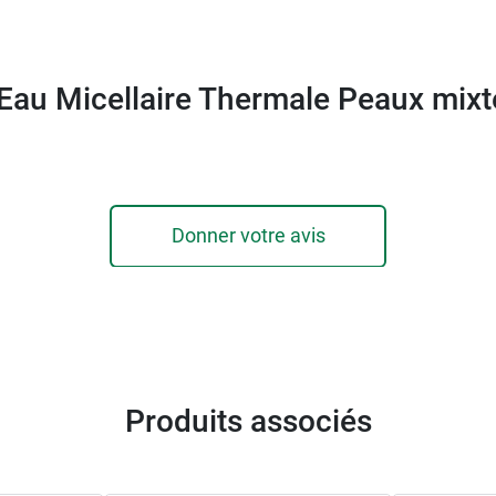
 Eau Micellaire Thermale Peaux mixt
Donner votre avis
Produits associés