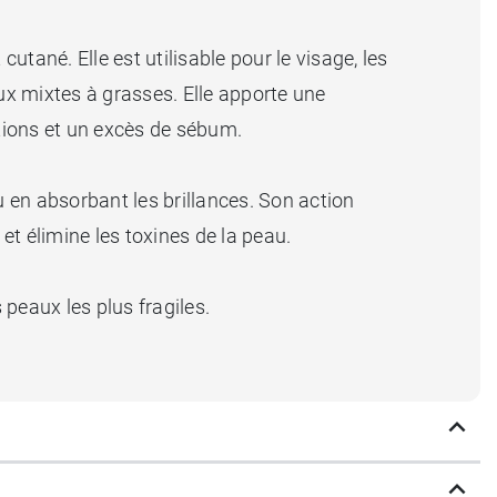
tané. Elle est utilisable pour le visage, les
aux mixtes à grasses. Elle apporte une
ctions et un excès de sébum.
u en absorbant les brillances. Son action
 et élimine les toxines de la peau.
peaux les plus fragiles.