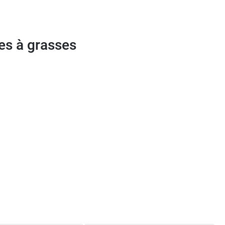
es à grasses