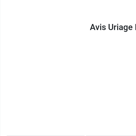
Avis Uriage