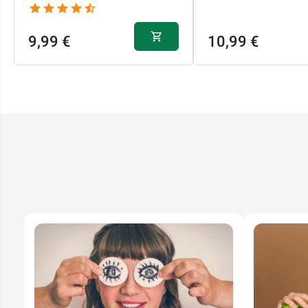
9,99 €
10,99 €