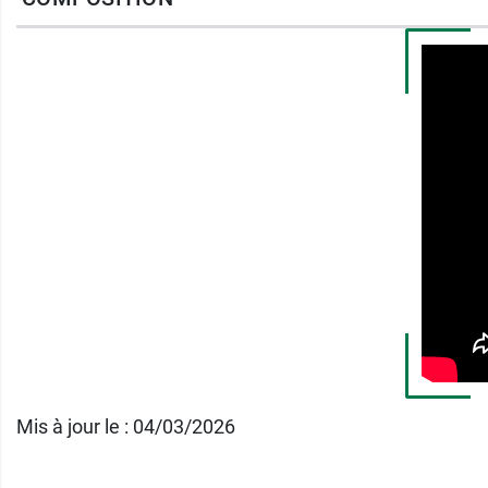
Mis à jour le : 04/03/2026