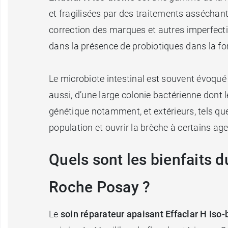
et fragilisées par des traitements asséchants
correction des marques et autres imperfecti
dans la présence de probiotiques dans la for
Le microbiote intestinal est souvent évoqué
aussi, d’une large colonie bactérienne dont 
génétique notamment, et extérieurs, tels que
population et ouvrir la brèche à certains a
Quels sont les bienfaits 
Roche Posay ?
Le
soin réparateur apaisant Effaclar H Iso