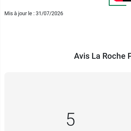
Mis à jour le : 31/07/2026
Avis La Roche P
5