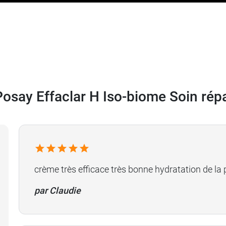
osay Effaclar H Iso-biome Soin rép
crème très efficace très bonne hydratation de la 
par Claudie