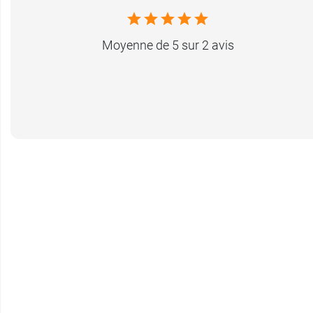
Moyenne de 5 sur 2 avis