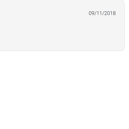
09/11/2018