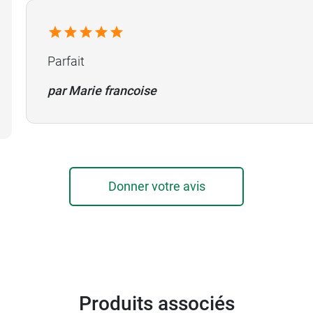
Parfait
par Marie francoise
Donner votre avis
Produits associés