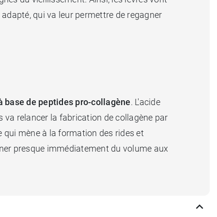
in adapté, qui va leur permettre de regagner
 base de peptides pro-collagène
. L'acide
va relancer la fabrication de collagène par
e qui mène à la formation des rides et
 donner presque immédiatement du volume aux