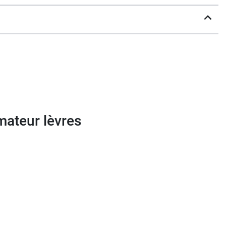
mateur lèvres