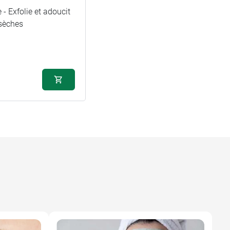
 - Exfolie et adoucit
 sèches