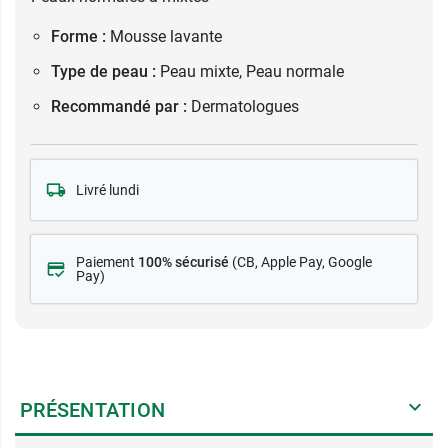
Forme :
Mousse lavante
Type de peau :
Peau mixte, Peau normale
Recommandé par :
Dermatologues
Livré lundi
Paiement
100% sécurisé
(CB
, Apple Pay, Google
Pay)
PRÉSENTATION