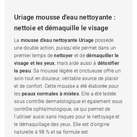
Uriage mousse d'eau nettoyante :
nettoie et démaquille le visage
La
mousse d’eau nettoyante Uriage
possède
une double action, puisqu’elle permet dans un
premier temps de
nettoyer
et de
démaquiller le
visage et les yeux
, mais aide aussi à
détoxifier
la peau
. Sa mousse légère et onctueuse offre un
soin tout en douceur, véritable source de plaisir
et de confort. Cette mousse a été élaborée pour
les
peaux normales à mixtes
. Elle a été testée
sous contrôle dermatologique et également sous
contrôle ophtalmologique, ce qui permet de
l’utiliser aussi sans risques pour le nettoyage et
le démaquillage des yeux. Elle est d'origine
naturelle à 98 % et sa formule est