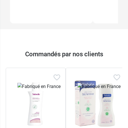
Commandés par nos clients