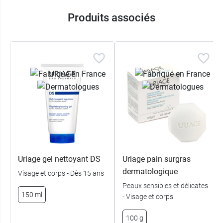
Produits associés
Uriage gel nettoyant DS
Uriage pain surgras
dermatologique
Visage et corps - Dès 15 ans
Peaux sensibles et délicates
150 ml
- Visage et corps
100 g