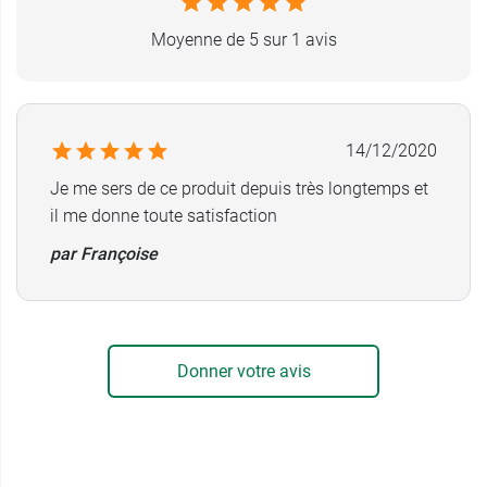
Moyenne de 5 sur 1 avis
14/12/2020
Je me sers de ce produit depuis très longtemps et
il me donne toute satisfaction
par Françoise
Donner votre avis