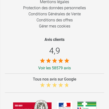
Mentions légales
Protection des données personnelles
Conditions Générales de Vente
Conditions des offres
Gérer mes cookies
Avis clients
4,9
Voir les 58579 avis
Tous nos avis sur Google