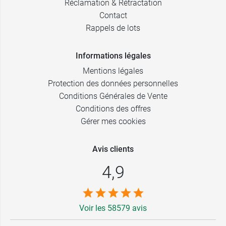
Réclamation & Rétractation
Contact
Rappels de lots
Informations légales
Mentions légales
Protection des données personnelles
Conditions Générales de Vente
Conditions des offres
Gérer mes cookies
Avis clients
4,9
Voir les 58579 avis