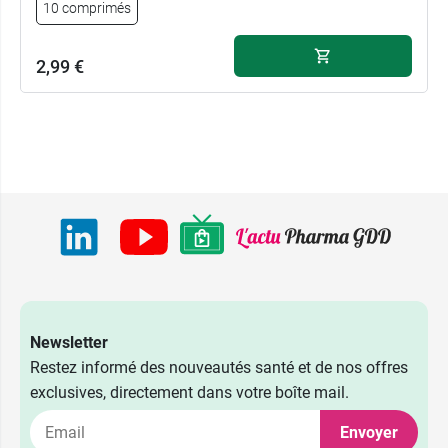
10 comprimés
2,99 €
Newsletter
Restez informé des nouveautés santé et de nos offres
exclusives, directement dans votre boîte mail.
Envoyer