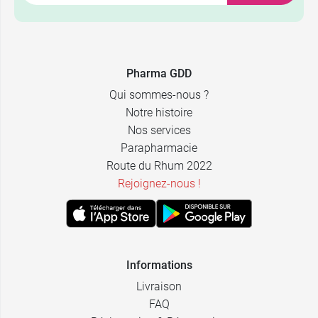
Pharma GDD
Qui sommes-nous ?
Notre histoire
Nos services
Parapharmacie
Route du Rhum 2022
Rejoignez-nous !
Informations
Livraison
FAQ