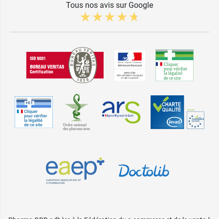
Tous nos avis sur Google