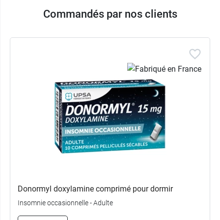
Commandés par nos clients
Donormyl doxylamine comprimé pour dormir
Insomnie occasionnelle - Adulte