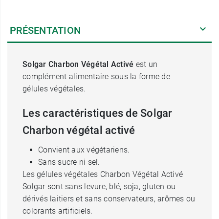
PRÉSENTATION
Solgar Charbon Végétal Activé
est un
complément alimentaire sous la forme de
gélules végétales.
Les caractéristiques de Solgar
Charbon végétal activé
Convient aux végétariens.
Sans sucre ni sel.
Les gélules végétales Charbon Végétal Activé
Solgar sont sans levure, blé, soja, gluten ou
dérivés laitiers et sans conservateurs, arômes ou
colorants artificiels.