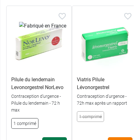
Pilule du lendemain
Viatris Pilule
Levonorgestrel NorLevo
Lévonorgestrel
Contraception d'urgence -
Contraception d'urgence -
Pilule du lendemain - 72 h
72h max après un rapport
max
1 comprimé
1 comprimé