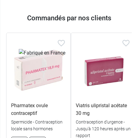
Commandés par nos clients
Pharmatex ovule
Viatris ulipristal acétate
contraceptif
30 mg
Spermicide - Contraception
Contraception d'urgence -
locale sans hormones
Jusqu'à 120 heures après un
rapport