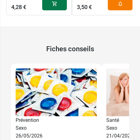
4,28 €
3,50 €
Fiches conseils
Prévention
Santé
Sexo
Sexo
26/05/2026
21/04/2026