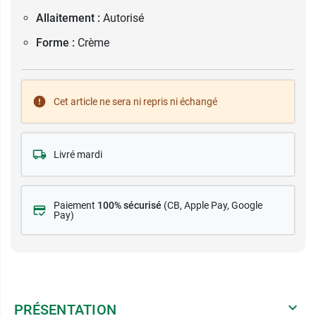
Allaitement :
Autorisé
Forme :
Crème
Cet article ne sera ni repris ni échangé
Livré mardi
Paiement
100% sécurisé
(CB
, Apple Pay, Google
Pay)
PRÉSENTATION