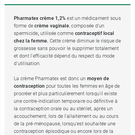
Pharmatex crème 1,2%
est un médicament sous
forme de
crème vaginale
, composée d'un
spermicide
,
utilisée comme
contraceptif local
chez la femme.
Cette crème diminue le risque de
grossesse sans pouvoir le supprimer totalement
et dont l'efficacité dépend du respect du mode
d'utilisation.
La crème Pharmatex est donc un
moyen de
contraception
pour toutes les femmes en âge de
procréer et plus particulièrement lorsqu'il existe
une contre-indication temporaire ou définitive à
la contraception orale ou au stérilet, après un
accouchement, lors de l'allaitement ou au cours
de la pré-ménopause, lorsqu'est souhaitée une
contraception épisodique ou encore lors de la