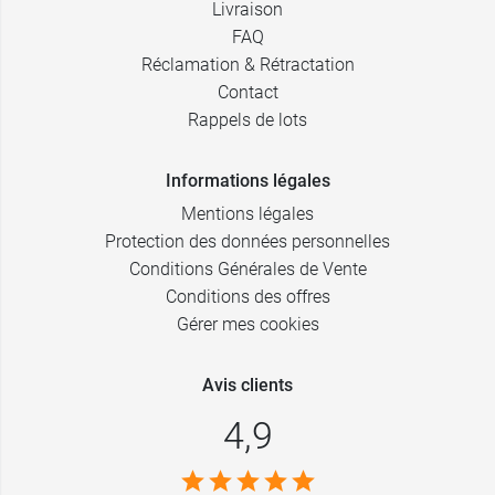
Livraison
FAQ
Réclamation & Rétractation
Contact
Rappels de lots
Informations légales
Mentions légales
Protection des données personnelles
Conditions Générales de Vente
Conditions des offres
Gérer mes cookies
Avis clients
4,9