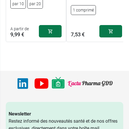
par 10
par 20
1 comprimé
A partir de
9,99 €
7,53 €
Newsletter
Restez informé des nouveautés santé et de nos offres
exclusives, directement dans votre boîte mail.