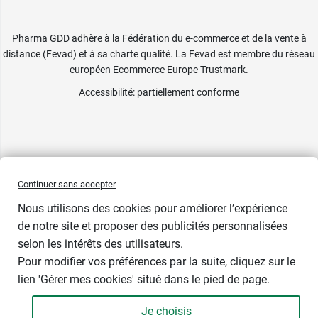
Pharma GDD adhère à la Fédération du e-commerce et de la vente à
distance (Fevad) et à sa charte qualité. La Fevad est membre du réseau
européen Ecommerce Europe Trustmark.
Accessibilité
: partiellement conforme
Continuer sans accepter
Nous utilisons des cookies pour améliorer l’expérience
de notre site et proposer des publicités personnalisées
selon les intérêts des utilisateurs.
Pour modifier vos préférences par la suite, cliquez sur le
lien 'Gérer mes cookies' situé dans le pied de page.
Contenance : 72 g
Je choisis