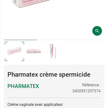
Pharmatex crème spermicide
Référence :
PHARMATEX
3400931297574
Crème vaginale avec applicateur