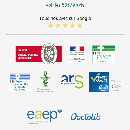
Voir les 58579 avis
Tous nos avis sur Google