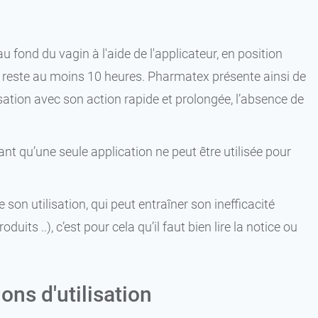
fond du vagin à l'aide de l'applicateur, en position
le reste au moins 10 heures. Pharmatex présente ainsi de
sation avec son action rapide et prolongée, l’absence de
ant qu’une seule application ne peut être utilisée pour
son utilisation, qui peut entraîner son inefficacité
uits ..), c’est pour cela qu’il faut bien lire la notice ou
ns d'utilisation