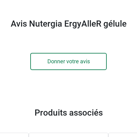
Avis Nutergia ErgyAlleR gélule
Donner votre avis
Produits associés