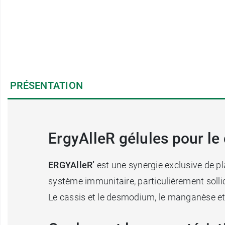
PRÉSENTATION
ErgyAlleR gélules pour le
ERGYAlleR’
est une synergie exclusive de pl
système immunitaire, particulièrement sollic
Le cassis et le desmodium, le manganèse et