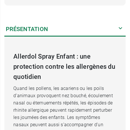
PRÉSENTATION
Allerdol Spray Enfant : une
protection contre les allergènes du
quotidien
Quand les pollens, les acariens ou les poils
d’animaux provoquent nez bouché, écoulement
nasal ou éternuements répétés, les épisodes de
rhinite allergique peuvent rapidement perturber
les journées des enfants. Les symptômes
nasaux peuvent aussi s’accompagner d’un