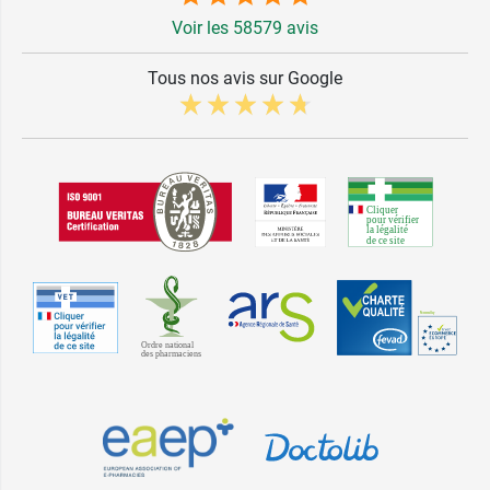
Voir les 58579 avis
Tous nos avis sur Google