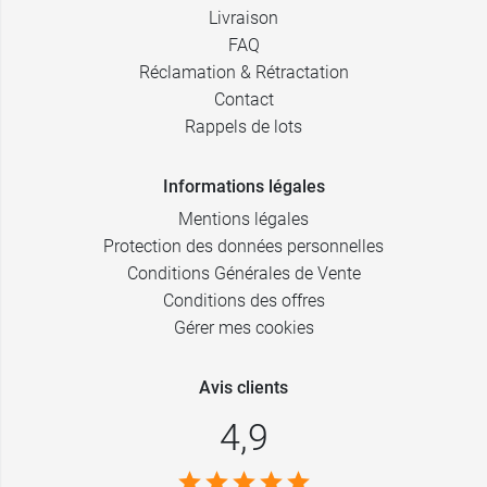
Livraison
FAQ
Réclamation & Rétractation
Contact
Rappels de lots
Informations légales
Mentions légales
Protection des données personnelles
Conditions Générales de Vente
Conditions des offres
Gérer mes cookies
Avis clients
4,9