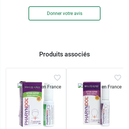
Donner votre avis
Produits associés