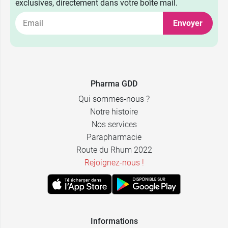
exclusives, directement dans votre boîte mail.
Envoyer
Pharma GDD
Qui sommes-nous ?
Notre histoire
Nos services
Parapharmacie
Route du Rhum 2022
Rejoignez-nous !
Informations