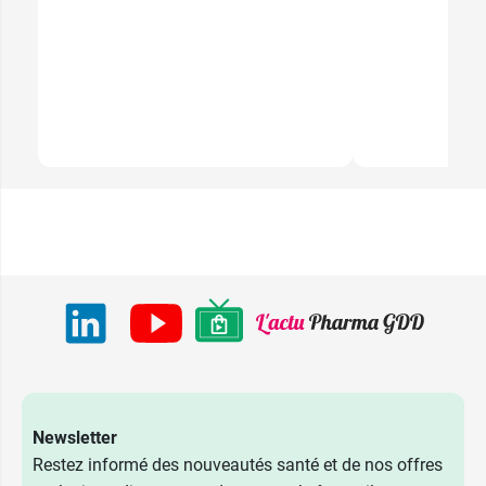
Newsletter
Restez informé des nouveautés santé et de nos offres