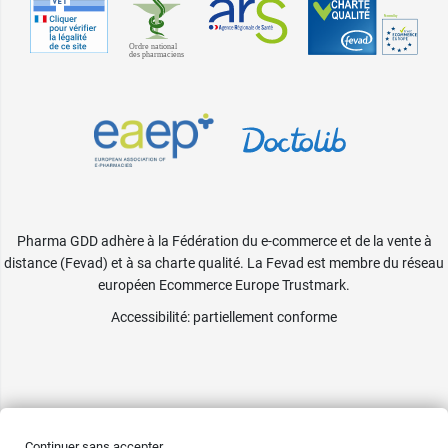
Pharma GDD adhère à la Fédération du e-commerce et de la vente à
distance (Fevad) et à sa charte qualité. La Fevad est membre du réseau
européen Ecommerce Europe Trustmark.
Accessibilité
: partiellement conforme
Continuer sans accepter