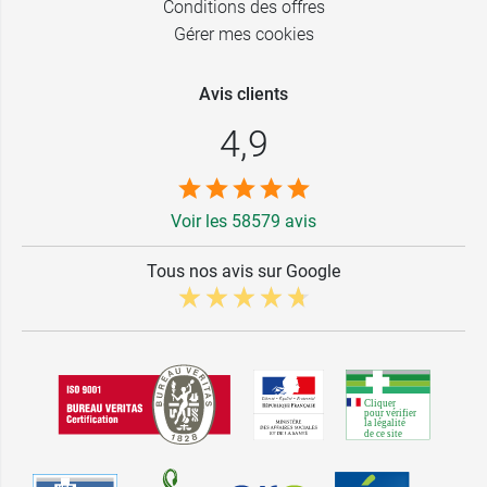
Conditions des offres
Gérer mes cookies
Avis clients
4,9
Voir les 58579 avis
Tous nos avis sur Google