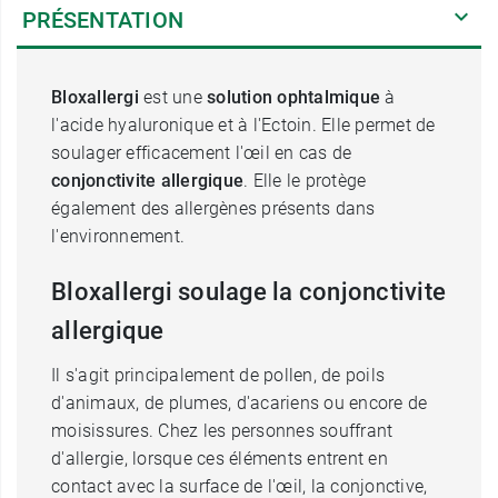
PRÉSENTATION
Bloxallergi
est une
solution ophtalmique
à
l'acide hyaluronique et à l'Ectoin. Elle permet de
soulager efficacement l'œil en cas de
conjonctivite allergique
. Elle le protège
également des allergènes présents dans
l'environnement.
Bloxallergi soulage la conjonctivite
allergique
Il s'agit principalement de pollen, de poils
d'animaux, de plumes, d'acariens ou encore de
moisissures. Chez les personnes souffrant
d'allergie, lorsque ces éléments entrent en
contact avec la surface de l'œil, la conjonctive,