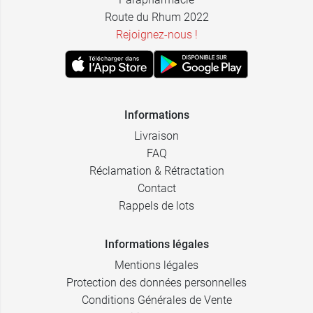
Route du Rhum 2022
Rejoignez-nous !
Informations
Livraison
FAQ
Réclamation & Rétractation
Contact
Rappels de lots
Informations légales
Mentions légales
Protection des données personnelles
Conditions Générales de Vente