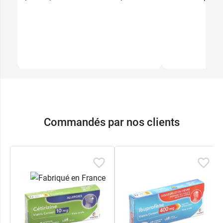
Commandés par nos clients