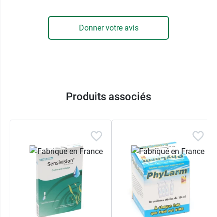
Sensivision
.
Donner votre avis
Produits associés