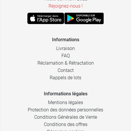
Rejoignez-nous !
Informations
Livraison
FAQ
Réclamation & Rétractation
Contact
Rappels de lots
Informations légales
Mentions légales
Protection des données personnelles
Conditions Générales de Vente
Conditions des offres