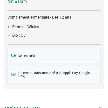
Nat & Form
Complément alimentaire - Dès 12 ans
Forme :
Gélules
Bio :
Oui
Livré mardi
Paiement
100% sécurisé
(CB
, Apple Pay, Google
Pay)