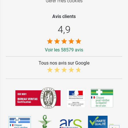
Gérer mes cookies
Avis clients
4,9
Voir les 58579 avis
Tous nos avis sur Google