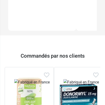
Commandés par nos clients