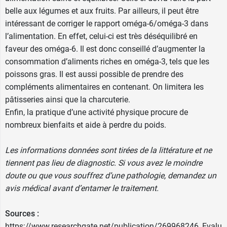
belle aux légumes et aux fruits. Par ailleurs, il peut être
intéressant de corriger le
rapport oméga-6/oméga-3
dans
l’alimentation. En effet, celui-ci est très déséquilibré en
faveur des oméga-6. Il est donc conseillé d’augmenter la
consommation d’aliments riches en oméga-3, tels que les
poissons gras. Il est aussi possible de prendre des
compléments alimentaires en contenant. On limitera les
pâtisseries ainsi que la charcuterie.
Enfin, la pratique d’une
activité physique
procure de
nombreux bienfaits et aide à perdre du poids.
Les informations données sont tirées de la littérature et ne
tiennent pas lieu de diagnostic. Si vous avez le moindre
doute ou que vous souffrez d’une pathologie, demandez un
avis médical avant d’entamer le traitement.
Sources :
https://www.researchgate.net/publication/269968246_Evalu