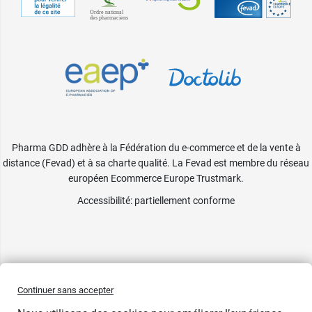
Pharma GDD adhère à la Fédération du e-commerce et de la vente à
distance (Fevad) et à sa charte qualité. La Fevad est membre du réseau
européen Ecommerce Europe Trustmark.
Accessibilité
: partiellement conforme
Continuer sans accepter