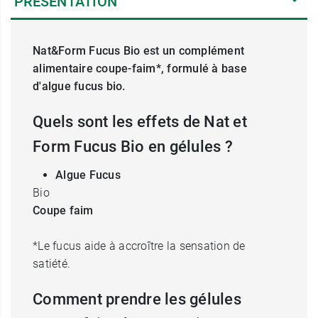
PRÉSENTATION
Nat&Form Fucus Bio est un complément
alimentaire coupe-faim*, formulé à base
d'algue fucus bio.
Quels sont les effets de Nat et
Form Fucus Bio en gélules ?
Algue Fucus
Bio
Coupe faim
*Le fucus aide à accroître la sensation de
satiété.
Comment prendre les gélules