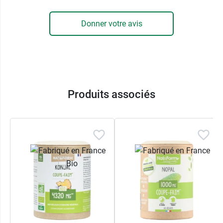
Donner votre avis
Produits associés