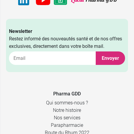
Newsletter
Restez informé des nouveautés santé et de nos offres
exclusives, directement dans votre boîte mail.
Envoyer
Pharma GDD
Qui sommes-nous ?
Notre histoire
Nos services
Parapharmacie
Route du Rhum 2022