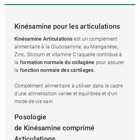
Kinésamine pour les articulations
Kinésamine Articulations
est un
complément
alimentaire
à la Glucosamine, au Manganèse,
Zinc, Silicium et vitamine C laquelle
contribue à
la
formation normale du collagène
pour assurer
la
fonction normale des cartilages.
Complément alimentaire à utiliser dans le cadre
d'une alimentation variée et équilibrée et d'un
mode de vie sain.
Posologie
de Kinésamine comprimé
Articulations