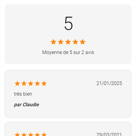
5
Moyenne de 5 sur 2 avis
21/01/2025
très bien
par Claudie
29/03/2021