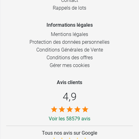
Contact
Rappels de lots
Informations légales
Mentions légales
Protection des données personnelles
Conditions Générales de Vente
Conditions des offres
Gérer mes cookies
Avis clients
4,9
Voir les 58579 avis
Tous nos avis sur Google