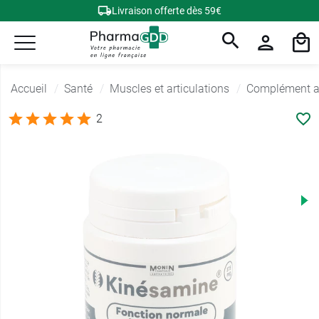
Livraison offerte dès 59€
Accueil
Santé
Muscles et articulations
Complément al
2