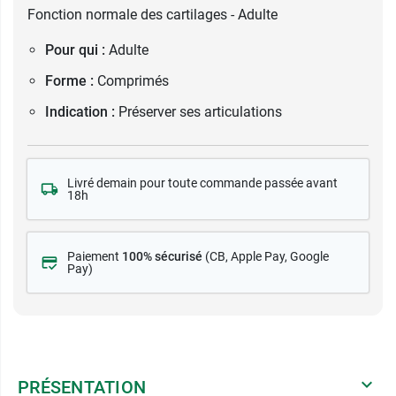
Fonction normale des cartilages - Adulte
Pour qui :
Adulte
Forme :
Comprimés
Indication :
Préserver ses articulations
Livré demain pour toute commande passée avant
18h
Paiement
100% sécurisé
(CB
, Apple Pay, Google
Pay)
PRÉSENTATION