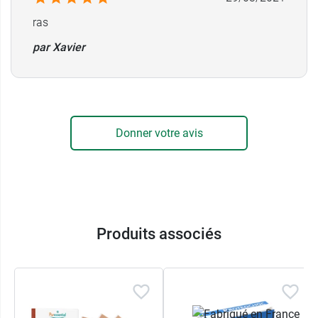
ras
par Xavier
Donner votre avis
Produits associés