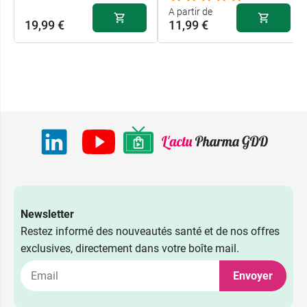
A partir de
19,99 €
11,99 €
Newsletter
Restez informé des nouveautés santé et de nos offres
exclusives, directement dans votre boîte mail.
Envoyer
180 gélules +