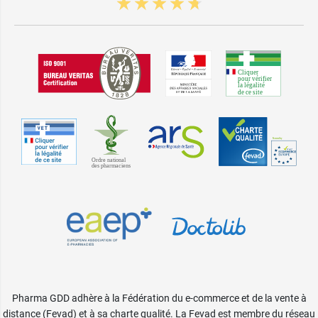
Pharma GDD adhère à la Fédération du e-commerce et de la vente à
distance (Fevad) et à sa charte qualité. La Fevad est membre du réseau