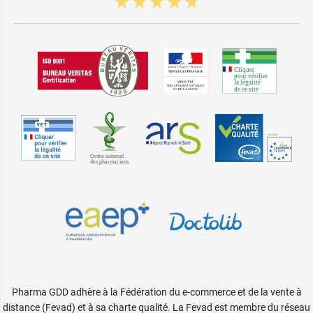
Pharma GDD adhère à la Fédération du e-commerce et de la vente à
distance (Fevad) et à sa charte qualité. La Fevad est membre du réseau