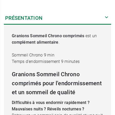
PRÉSENTATION
Granions Sommeil Chrono comprimés
est un
complément alimentaire
.
Sommeil Chrono 9 min
Temps d'endormissement 9 minutes
Granions Sommeil Chrono
comprimés pour l'endormissement
et un sommeil de qualité
Difficultés à vous endormir rapidement ?
Mauvaises nuits ? Réveils nocturnes ?