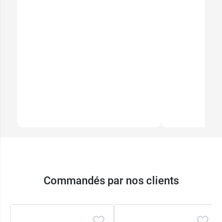
Commandés par nos clients