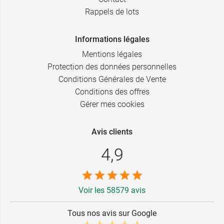
Rappels de lots
Informations légales
Mentions légales
Protection des données personnelles
Conditions Générales de Vente
Conditions des offres
Gérer mes cookies
Avis clients
4,9
Voir les 58579 avis
Tous nos avis sur Google