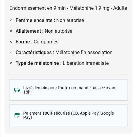
Endormissement en 9 min - Mélatonine 1,9 mg - Adulte
Femme enceinte :
Non autorisé
Allaitement :
Non autorisé
Forme :
Comprimés
Caractéristiques :
Mélatonine En association
Type de mélatonine :
Libération immédiate
Livré demain pour toute commande passée avant
18h
Paiement
100% sécurisé
(CB
, Apple Pay, Google
Pay)