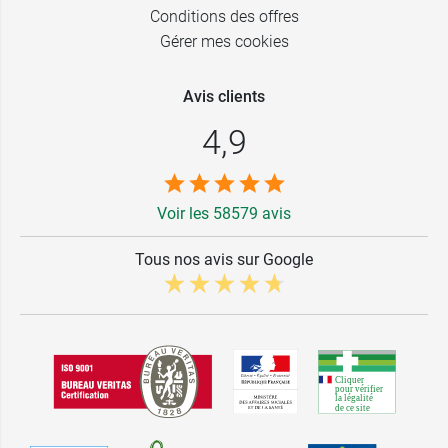
Conditions des offres
Gérer mes cookies
Avis clients
4,9
Voir les 58579 avis
Tous nos avis sur Google