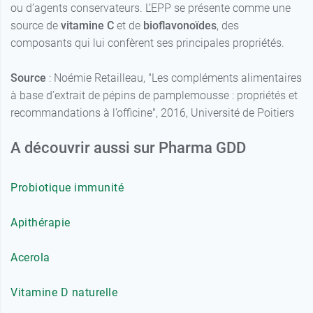
ou d’agents conservateurs. L’EPP se présente comme une
source de
vitamine C
et de
bioflavonoïdes
, des
composants qui lui confèrent ses principales propriétés.
Source
: Noémie Retailleau, "Les compléments alimentaires
à base d’extrait de pépins de pamplemousse : propriétés et
recommandations à l’officine", 2016, Université de Poitiers
A découvrir aussi sur Pharma GDD
Probiotique immunité
Apithérapie
Acerola
Vitamine D naturelle