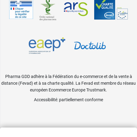
Pharma GDD adhère à la Fédération du e-commerce et de la vente à
distance (Fevad) et à sa charte qualité. La Fevad est membre du réseau
européen Ecommerce Europe Trustmark.
Accessibilité
: partiellement conforme