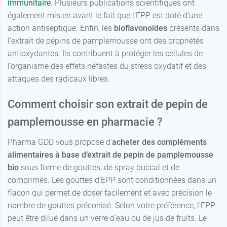
immunitaire
. Plusieurs publications scientifiques ont
également mis en avant le fait que l’EPP est doté d'une
action antiseptique. Enfin, les
bioflavonoïdes
présents dans
l’extrait de pépins de pamplemousse ont des propriétés
antioxydantes. Ils contribuent à protéger les cellules de
l’organisme des effets néfastes du stress oxydatif et des
attaques des radicaux libres.
Comment choisir son extrait de pepin de
pamplemousse en pharmacie ?
Pharma GDD vous propose d’
acheter des compléments
alimentaires à base d’extrait de pepin de pamplemousse
bio
sous forme de gouttes, de spray buccal et de
comprimés. Les gouttes d’EPP sont conditionnées dans un
flacon qui permet de doser facilement et avec précision le
nombre de gouttes préconisé. Selon votre préférence, l’EPP
peut être dilué dans un verre d’eau ou de jus de fruits. Le