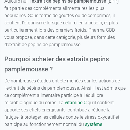
Aujourd’hui, l’
extrait de pépins de pamplemousse
(EPP)
fait partie des compléments alimentaires les plus
populaires. Sous forme de gouttes ou de comprimés, il
soutient l’organisme lorsque celui-ci en a besoin, et plus
particulièrement lors des premiers froids. Pharma GDD
vous propose, dans cette catégorie, plusieurs formules
d’extrait de pépins de pamplemousse.
Pourquoi acheter des extraits pepins
pamplemousse ?
De nombreuses études ont été menées sur les actions de
l’extrait de pépins de pamplemousse. Ainsi, il est admis que
ce complément alimentaire participe à l'équilibre
microbiologique du corps. La
vitamine C
qu’il contient
apporte ses effets énergisants, contribue à réduire la
fatigue, à protéger les cellules contre le stress oxydatif et
participe au fonctionnement normal du
système