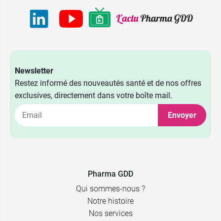
Newsletter
Restez informé des nouveautés santé et de nos offres
exclusives, directement dans votre boîte mail.
Envoyer
Pharma GDD
Qui sommes-nous ?
Notre histoire
Nos services