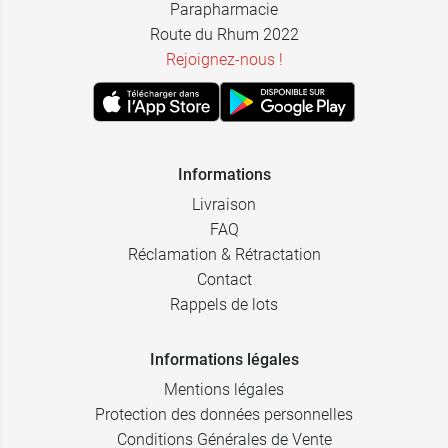
Parapharmacie
Route du Rhum 2022
Rejoignez-nous !
Informations
Livraison
FAQ
Réclamation & Rétractation
Contact
Rappels de lots
Informations légales
Mentions légales
Protection des données personnelles
Conditions Générales de Vente