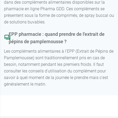
dans des compléments alimentaires disponibles sur la
pharmacie en ligne Pharma GDD. Ces compléments se
présentent sous la forme de comprimés, de spray buccal ou
de solutions buvables.
EPP pharmacie : quand prendre de l'extrait de
pépins de pamplemousse ?
Les compléments alimentaires à l'EPP (Extrait de Pépins de
Pamplemousse) sont traditionnellement pris en cas de
besoin, notamment pendant les premiers froids. Il faut
consulter les conseils d'utilisation du complément pour
savoir à quel moment de la journée le prendre mais c'est
généralement le matin.