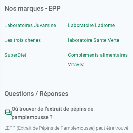
Nos marques - EPP
Laboratoires Juvamine
Laboratoire Ladrome
Les trois chenes
laboratoire Sante Verte
SuperDiet
Compléments alimentaires
Vitavea
Questions / Réponses
Où trouver de l'extrait de pépins de
pamplemousse ?
L'EPP (Extrait de Pépins de Pamplemousse) peut être trouvé