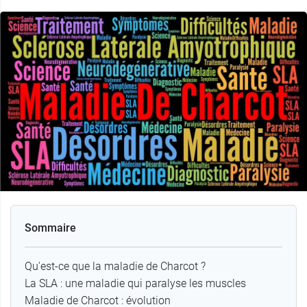
Sommaire
Qu'est-ce que la maladie de Charcot ?
La SLA : une maladie qui paralyse les muscles
Maladie de Charcot : évolution