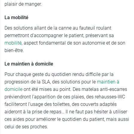
plaisir de manger.
La mobilité
Des solutions allant de la canne au fauteuil roulant
permettront d’accompagner le patient, préservant sa
mobilité
, aspect fondamental de son autonomie et de son
bien-être.
Le maintien à domicile
Pour chaque geste du quotidien rendu difficile par la
progression de la SLA, des solutions pour le
maintien à
domicile
ont été mises au point. Des matelas anti-escarres
préviendront l’apparition de ces plaies, des rehausses-WC
faciliteront l’usage des toilettes, des couverts adaptés
aideront à la prise de repas… Il ne faut pas hésiter à utiliser
ces aides pour améliorer le quotidien du patient, mais aussi
celui de ses proches.