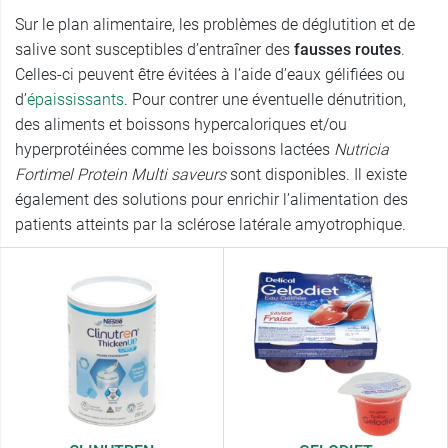
Sur le plan alimentaire, les problèmes de déglutition et de
salive sont susceptibles d’entraîner des
fausses routes
.
Celles-ci peuvent être évitées à l’aide d’eaux gélifiées ou
d’
épaississants
. Pour contrer une éventuelle dénutrition,
des aliments et boissons hypercaloriques et/ou
hyperprotéinées comme les boissons lactées
Nutricia
Fortimel Protein Multi saveurs
sont disponibles. Il existe
également des solutions pour enrichir l’alimentation des
patients atteints par la sclérose latérale amyotrophique.