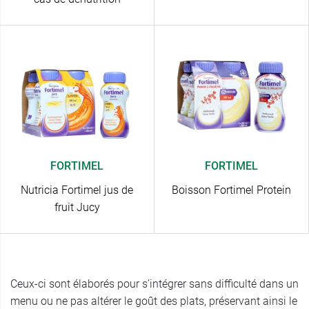
FORTIMEL
FORTIMEL
Nutricia Fortimel jus de
Boisson Fortimel Protein
fruit Jucy
Ceux-ci sont élaborés pour s’intégrer sans difficulté dans un
menu ou ne pas altérer le goût des plats, préservant ainsi le