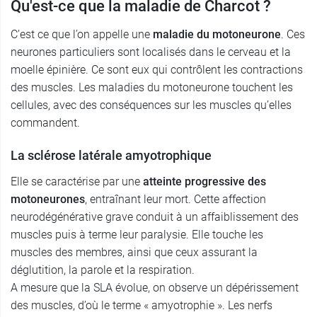
Qu'est-ce que la maladie de Charcot ?
C’est ce que l’on appelle une
maladie du motoneurone
. Ces
neurones particuliers sont localisés dans le cerveau et la
moelle épinière. Ce sont eux qui contrôlent les contractions
des muscles. Les maladies du motoneurone touchent les
cellules, avec des conséquences sur les muscles qu’elles
commandent.
La sclérose latérale amyotrophique
Elle se caractérise par une
atteinte progressive des
motoneurones
, entraînant leur mort. Cette affection
neurodégénérative grave conduit à un affaiblissement des
muscles puis à terme leur paralysie. Elle touche les
muscles des membres, ainsi que ceux assurant la
déglutition, la parole et la respiration.
A mesure que la SLA évolue, on observe un dépérissement
des muscles, d’où le terme « amyotrophie ». Les nerfs