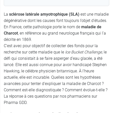
La
sclérose latérale amyotrophique (SLA)
est une maladie
dégénérative dont les causes font toujours l’objet d’études.
En France, cette pathologie porte le nom de
maladie de
Charcot
, en référence au grand neurologue français qui l’a
décrite en 1869.
C’est avec pour objectif de collecter des fonds pour la
recherche sur cette maladie que le
Ice Bucket Challenge
, le
défi qui consistait à se faire asperger d’eau glacée, a été
lancé. Elle est aussi connue pour avoir handicapé Stephen
Hawking, le célèbre physicien britannique. À l’heure
actuelle, elle est incurable. Quelles sont les hypothèses
avancées pour tenter d’expliquer la maladie de Charcot ?
Comment est-elle diagnostiquée ? Comment évolue-t-elle ?
La réponse à ces questions par nos pharmaciens sur
Pharma GDD.