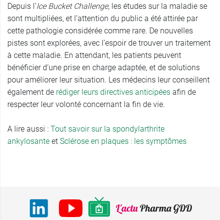
Depuis l’
Ice
Bucket Challenge
, les études sur la maladie se
sont multipliées, et l’attention du public a été attirée par
cette pathologie considérée comme rare. De nouvelles
pistes sont explorées, avec l’espoir de trouver un traitement
à cette maladie. En attendant, les patients peuvent
bénéficier d’une prise en charge adaptée, et de solutions
pour améliorer leur situation. Les médecins leur conseillent
également de
rédiger leurs directives anticipées
afin de
respecter leur volonté concernant la fin de vie.
A lire aussi :
Tout savoir sur la spondylarthrite
ankylosante
et
Sclérose en plaques : les symptômes