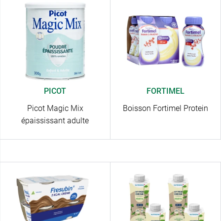
PICOT
FORTIMEL
Picot Magic Mix
Boisson Fortimel Protein
épaississant adulte