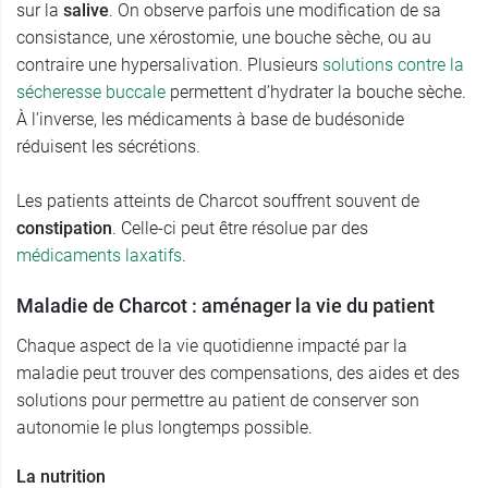
sur la
salive
. On observe parfois une modification de sa
consistance, une xérostomie, une bouche sèche, ou au
contraire une hypersalivation. Plusieurs
solutions contre la
sécheresse buccale
permettent d’hydrater la bouche sèche.
À l’inverse, les médicaments à base de budésonide
réduisent les sécrétions.
Les patients atteints de Charcot souffrent souvent de
constipation
. Celle-ci peut être résolue par des
médicaments laxatifs
.
Maladie de Charcot : aménager la vie du patient
Chaque aspect de la vie quotidienne impacté par la
maladie peut trouver des compensations, des aides et des
solutions pour permettre au patient de conserver son
autonomie le plus longtemps possible.
La nutrition