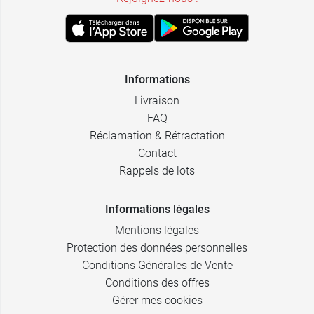
Informations
Livraison
FAQ
Réclamation & Rétractation
Contact
Rappels de lots
Informations légales
Mentions légales
Protection des données personnelles
Conditions Générales de Vente
Conditions des offres
Gérer mes cookies