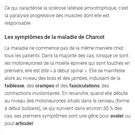
Ce qui caractérise la sclérose latérale amyotrophique, c’est
la paralysie progressive des muscles dont elle est
responsable.
Les symptômes de la maladie de Charcot
La maladie ne commence pas de la même manière chez
tous les patients. Dans la majorité des cas, lorsque ce sont
les motoneurones de la moelle épinière qui sont touchés en
premiers, elle est dite « à début spinal ». Elle se manifeste
alors au niveau des bras et des jambes, induisant de la
faiblesse
, des
crampes
et des
fasciculations
, des
contractions involontaires. En revanche, quand elle débute
au niveau des motoneurones situés dans le cerveau (forme
à début bulbaire), ce qui survient dans environ 30 % des
cas, ses premiers symptômes sont une gêne pour
avaler
ou
pour
articuler
.