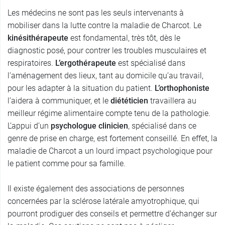
Les médecins ne sont pas les seuls intervenants à
mobiliser dans la lutte contre la maladie de Charcot. Le
kinésithérapeute
est fondamental, très tôt, dès le
diagnostic posé, pour contrer les troubles musculaires et
respiratoires.
L’ergothérapeute
est spécialisé dans
l’aménagement des lieux, tant au domicile qu’au travail,
pour les adapter à la situation du patient.
L’orthophoniste
l’aidera à communiquer, et le
diététicien
travaillera au
meilleur régime alimentaire compte tenu de la pathologie.
L’appui d’un
psychologue clinicien
, spécialisé dans ce
genre de prise en charge, est fortement conseillé. En effet, la
maladie de Charcot a un lourd impact psychologique pour
le patient comme pour sa famille.
Il existe également des associations de personnes
concernées par la sclérose latérale amyotrophique, qui
pourront prodiguer des conseils et permettre d’échanger sur