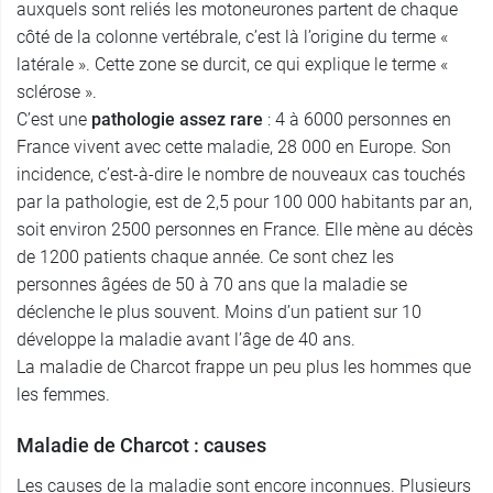
auxquels sont reliés les motoneurones partent de chaque
côté de la colonne vertébrale, c’est là l’origine du terme «
latérale ». Cette zone se durcit, ce qui explique le terme «
sclérose ».
C’est une
pathologie assez rare
: 4 à 6000 personnes en
France vivent avec cette maladie, 28 000 en Europe. Son
incidence, c’est-à-dire le nombre de nouveaux cas touchés
par la pathologie, est de 2,5 pour 100 000 habitants par an,
soit environ 2500 personnes en France. Elle mène au décès
de 1200 patients chaque année. Ce sont chez les
personnes âgées de 50 à 70 ans que la maladie se
déclenche le plus souvent. Moins d’un patient sur 10
développe la maladie avant l’âge de 40 ans.
La maladie de Charcot frappe un peu plus les hommes que
les femmes.
Maladie de Charcot : causes
Les causes de la maladie sont encore inconnues. Plusieurs