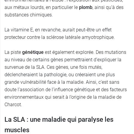
aux métaux lourds, en particulier le
plomb
, ainsi qu’à des
substances chimiques.
La vitamine E, en revanche, aurait peut-être un effet
protecteur contre la sclérose latérale amyotrophique.
La piste
génétique
est également explorée. Des mutations
au niveau de certains gènes permettraient d’expliquer la
survenue de la SLA. Ces gènes, une fois mutés,
déclencheraient la pathologie, ou créeraient une plus
grande vulnérabilité face à la maladie. Ainsi, c’est sans
doute l’association de l’influence génétique et des facteurs
environnementaux qui serait à l’origine de la maladie de
Charcot.
La SLA : une maladie qui paralyse les
muscles