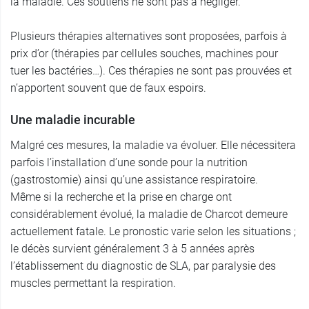
la maladie. Ces soutiens ne sont pas à négliger.
Plusieurs thérapies alternatives sont proposées, parfois à
prix d’or (thérapies par cellules souches, machines pour
tuer les bactéries…). Ces thérapies ne sont pas prouvées et
n’apportent souvent que de faux espoirs.
Une maladie incurable
Malgré ces mesures, la maladie va évoluer. Elle nécessitera
parfois l’installation d’une sonde pour la nutrition
(gastrostomie) ainsi qu’une assistance respiratoire.
Même si la recherche et la prise en charge ont
considérablement évolué, la maladie de Charcot demeure
actuellement fatale. Le pronostic varie selon les situations ;
le décès survient généralement 3 à 5 années après
l’établissement du diagnostic de SLA, par paralysie des
muscles permettant la respiration.