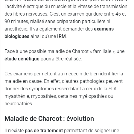
l’activité électrique du muscle et la vitesse de transmission
des fibres nerveuses. C’est un examen qui dure entre 45 et
90 minutes, réalisé sans préparation particulière ni
anesthésie. Il va également demander des
examens
biologiques
ainsi qu’une
IRM
.
Face à une possible maladie de Charcot « familiale », une
étude génétique
pourra être réalisée.
Ces examens permettent au médecin de bien identifier la
maladie en cause. En effet, d’autres pathologies peuvent
donner des symptômes ressemblant à ceux de la SLA :
myasthénie, myopathies, certaines myélopathies ou
neuropathies.
Maladie de Charcot : évolution
Il n’existe
pas de traitement
permettant de soigner une