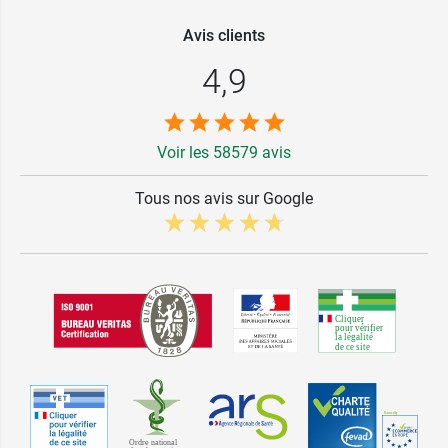
Avis clients
4,9
Voir les 58579 avis
Tous nos avis sur Google