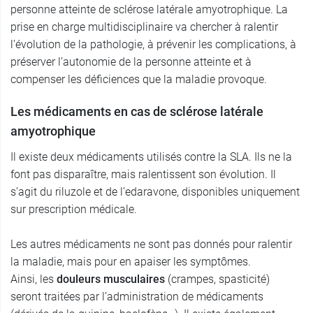
personne atteinte de sclérose latérale amyotrophique. La
prise en charge multidisciplinaire va chercher à ralentir
l’évolution de la pathologie, à prévenir les complications, à
préserver l’autonomie de la personne atteinte et à
compenser les déficiences que la maladie provoque.
Les médicaments en cas de sclérose latérale
amyotrophique
Il existe deux médicaments utilisés contre la SLA. Ils ne la
font pas disparaître, mais ralentissent son évolution. Il
s’agit du riluzole et de l’edaravone, disponibles uniquement
sur prescription médicale.
Les autres médicaments ne sont pas donnés pour ralentir
la maladie, mais pour en apaiser les symptômes.
Ainsi, les
douleurs musculaires
(crampes, spasticité)
seront traitées par l’administration de médicaments