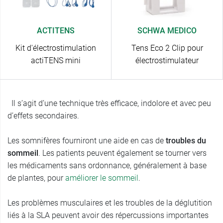
ACTITENS
SCHWA MEDICO
Kit d'électrostimulation
Tens Eco 2 Clip pour
actiTENS mini
électrostimulateur
Il s’agit d’une technique très efficace, indolore et avec peu
d’effets secondaires.
Les somnifères fourniront une aide en cas de
troubles du
sommeil
. Les patients peuvent également se tourner vers
les médicaments sans ordonnance, généralement à base
de plantes, pour
améliorer le sommeil
.
Les problèmes musculaires et les troubles de la déglutition
liés à la SLA peuvent avoir des répercussions importantes