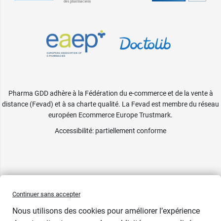
Pharma GDD adhère à la Fédération du e-commerce et de la vente à
distance (Fevad) et à sa charte qualité. La Fevad est membre du réseau
européen Ecommerce Europe Trustmark.
Accessibilité
: partiellement conforme
Continuer sans accepter
Nous utilisons des cookies pour améliorer l’expérience