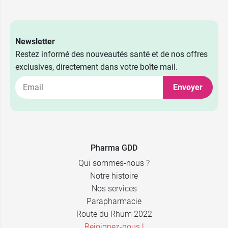
Newsletter
Restez informé des nouveautés santé et de nos offres
exclusives, directement dans votre boîte mail.
Envoyer
Pharma GDD
Qui sommes-nous ?
Notre histoire
Nos services
Parapharmacie
Route du Rhum 2022
Rejoignez-nous !