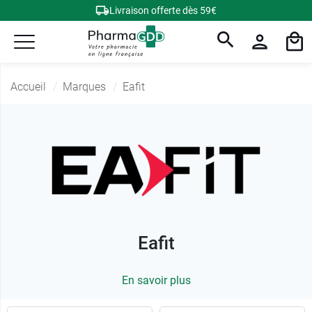
Livraison offerte dès 59€
Accueil
Marques
Eafit
Eafit
En savoir plus