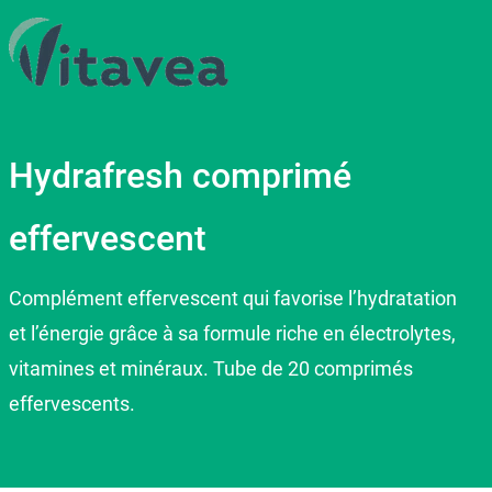
Hydrafresh comprimé
effervescent
Complément effervescent qui favorise l’hydratation
et l’énergie grâce à sa formule riche en électrolytes,
vitamines et minéraux. Tube de 20 comprimés
effervescents.