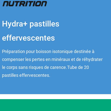
Hydra+ pastilles
effervescentes
Préparation pour boisson isotonique destinée à
compenser les pertes en minéraux et de réhydrater
le corps sans risques de carence.Tube de 20
pastilles effervescentes.