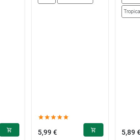
Tropica
5,99 €
5,89 