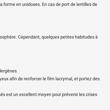
a forme en unidoses. En cas de port de lentilles de
atmosphère. Cependant, quelques petites habitudes à
lergènes.
eux afin de renforcer le film lacrymal, et portez des
lisés est un excellent moyen pour prévenir les crises