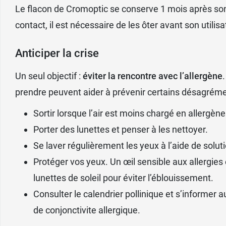
Le flacon de Cromoptic se conserve 1 mois après son 
contact, il est nécessaire de les ôter avant son utilisa
Anticiper la crise
Un seul objectif :
éviter la rencontre avec l’allergène
prendre peuvent aider à prévenir certains désagréme
Sortir lorsque l’air est moins chargé en allergène
Porter des lunettes et penser à les nettoyer.
Se laver régulièrement les yeux à l’aide de
solut
Protéger vos yeux. Un œil sensible aux allergies 
lunettes de soleil pour éviter l’éblouissement.
Consulter le calendrier pollinique et s’informer a
de conjonctivite allergique.