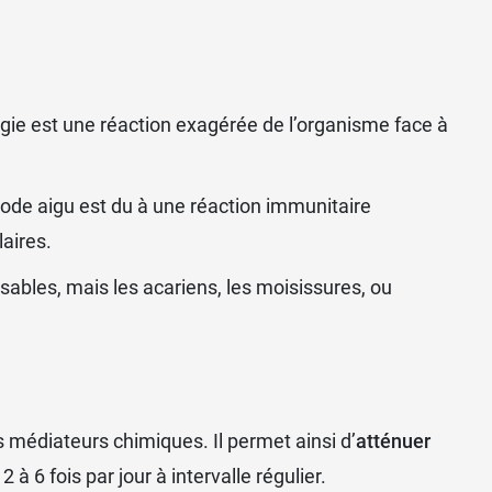
ergie est une réaction exagérée de l’organisme face à
ode aigu est du à une réaction immunitaire
aires.
sables, mais les
acariens
, les moisissures, ou
s médiateurs chimiques. Il permet ainsi d’
atténuer
2 à 6 fois par jour à intervalle régulier.