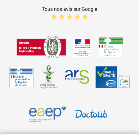
Tous nos avis sur Google