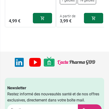
7 gélules
14 gélules
A partir de
4,99 €
3,99 €
Newsletter
Restez informé des nouveautés santé et de nos offres
exclusives, directement dans votre boîte mail.