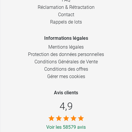
Réclamation & Rétractation
Contact
Rappels de lots
Informations légales
Mentions légales
Protection des données personnelles
Conditions Générales de Vente
Conditions des offres
Gérer mes cookies
Avis clients
4,9
Voir les 58579 avis