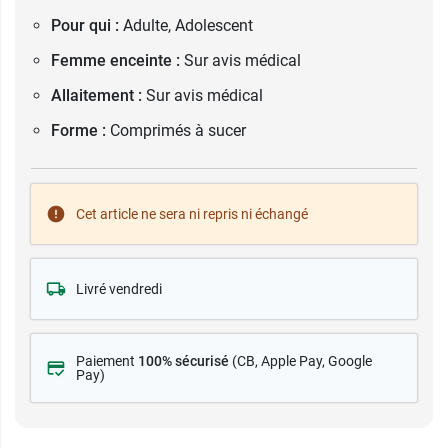
Pour qui :
Adulte, Adolescent
Femme enceinte :
Sur avis médical
Allaitement :
Sur avis médical
Forme :
Comprimés à sucer
Cet article ne sera ni repris ni échangé
Livré vendredi
Paiement
100% sécurisé
(CB
, Apple Pay, Google
Pay)