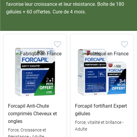
favorise leur croissance et leur résistance. Boîte de 180
gélules + 60 offertes. Cure de 4 mois.
Forcapil Anti-Chute
Forcapil fortifiant Expert
comprimés Cheveux et
gélules
ongles
Force, vitalité et brillance -
Adulte
Force, Croissance et
Résistance - Adulte