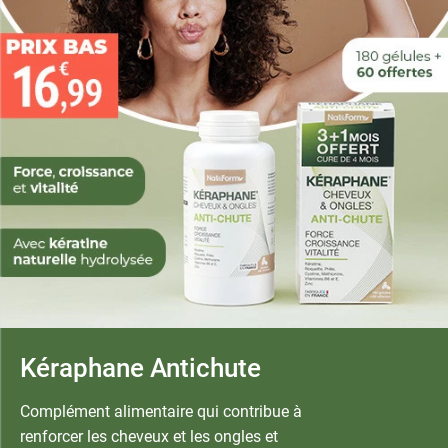
Kéraphane Antichute
Complément alimentaire qui contribue à
renforcer les cheveux et les ongles et