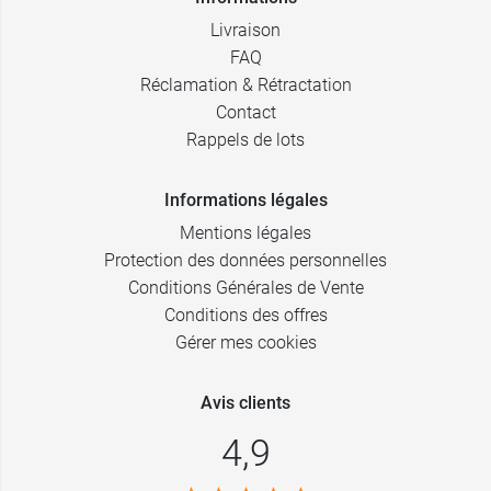
Livraison
FAQ
Réclamation & Rétractation
Contact
Rappels de lots
Informations légales
Mentions légales
Protection des données personnelles
Conditions Générales de Vente
Conditions des offres
Gérer mes cookies
Avis clients
4,9