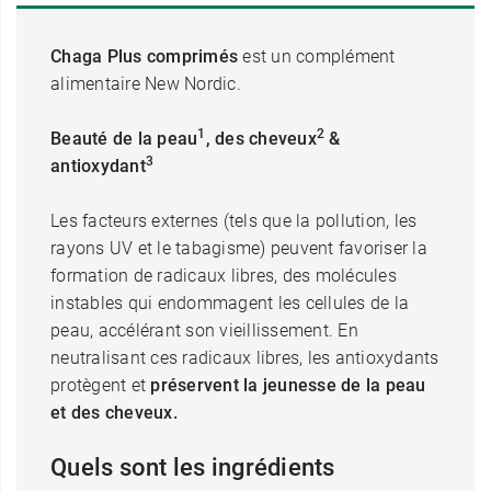
Chaga Plus comprimés
est un complément
alimentaire New Nordic.
1
2
Beauté de la peau
, des cheveux
&
3
antioxydant
Les facteurs externes (tels que la pollution, les
rayons UV et le tabagisme) peuvent favoriser la
formation de radicaux libres, des molécules
instables qui endommagent les cellules de la
peau, accélérant son vieillissement. En
neutralisant ces radicaux libres, les antioxydants
protègent et
préservent la jeunesse de la peau
et des cheveux.
Quels sont les ingrédients