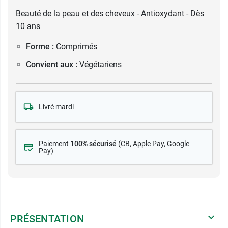
Beauté de la peau et des cheveux - Antioxydant - Dès
10 ans
Forme :
Comprimés
Convient aux :
Végétariens
Livré mardi
Paiement
100% sécurisé
(CB
, Apple Pay, Google
Pay)
PRÉSENTATION