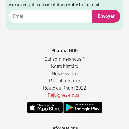
exclusives, directement dans votre boîte mail.
Envoyer
Pharma GDD
Qui sommes-nous ?
Notre histoire
Nos services
Parapharmacie
Route du Rhum 2022
Rejoignez-nous !
Informations