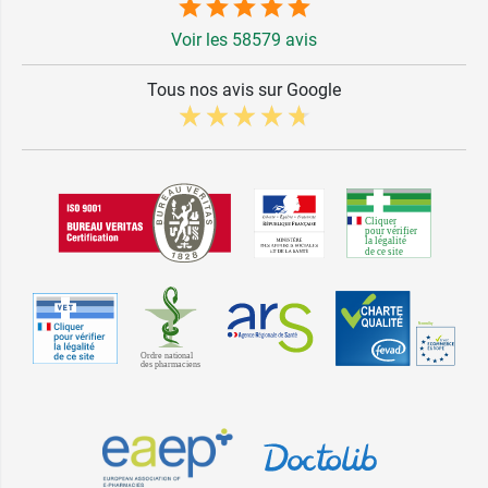
Voir les 58579 avis
Tous nos avis sur Google