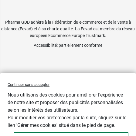
Pharma GDD adhère à la Fédération du e-commerce et de la vente à
distance (Fevad) et à sa charte qualité. La Fevad est membre du réseau
européen Ecommerce Europe Trustmark.
Accessibilité
: partiellement conforme
Continuer sans accepter
Nous utilisons des cookies pour améliorer l’expérience
de notre site et proposer des publicités personnalisées
selon les intérêts des utilisateurs.
Pour modifier vos préférences par la suite, cliquez sur le
lien 'Gérer mes cookies' situé dans le pied de page.
Contenance : 30 comprimés