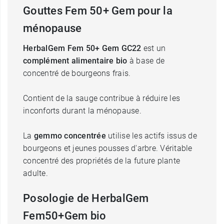
Gouttes Fem 50+ Gem pour la
ménopause
HerbalGem Fem 50+ Gem GC22
est un
complément alimentaire bio
à base de
concentré de bourgeons frais.
Contient de la sauge contribue à réduire les
inconforts durant la ménopause.
La
gemmo concentrée
utilise les actifs issus de
bourgeons et jeunes pousses d'arbre. Véritable
concentré des propriétés de la future plante
adulte.
Posologie de HerbalGem
Fem50+Gem bio