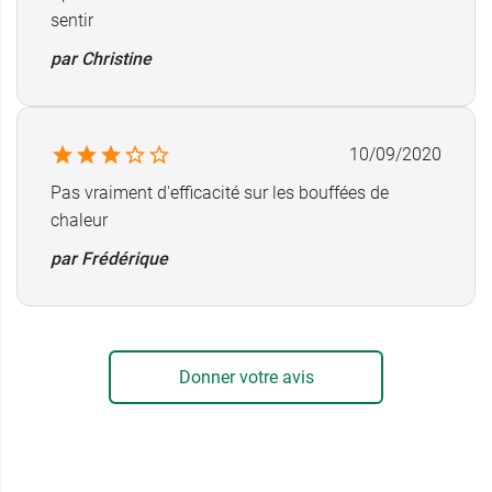
sentir
par Christine
10/09/2020
Pas vraiment d'efficacité sur les bouffées de
chaleur
par Frédérique
Donner votre avis