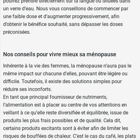
pourrez prendre directement sur la langue ou diluées dans
un verre d’eau. Nous vous conseillons de commencer par
une faible dose et d’augmenter progressivement, afin
d’obtenir le bénéfice souhaité, sans dépasser les doses
préconisées.
Nos conseils pour vivre mieux sa ménopause
Inhérente à la vie des femmes, la ménopause n’aura pas le
même impact sur chacune d’elles, pouvant être légère ou
difficile. Toutefois, il existe des solutions simples pour
réduire ses inconforts.
En tant que principal fournisseur de nutriments,
l’alimentation est à placer au centre de vos attentions en
veillant à ce qu’elle reste diversifiée et équilibrée, issue de
produits les plus frais possibles et de qualité. Cela dit,
certains produits excitants sont à éviter afin de limiter les
risques de bouffées de chaleur. C’est le cas du café, les plats