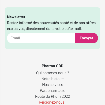
Newsletter
Restez informé des nouveautés santé et de nos offres
exclusives, directement dans votre boîte mail.
Envoyer
Pharma GDD
Qui sommes-nous ?
Notre histoire
Nos services
Parapharmacie
Route du Rhum 2022
Rejoignez-nous !