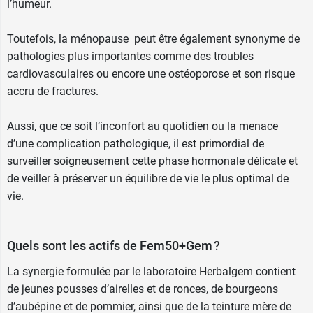
l’humeur.
Toutefois, la ménopause peut être également synonyme de
pathologies plus importantes comme des troubles
cardiovasculaires ou encore une ostéoporose et son risque
accru de fractures.
Aussi, que ce soit l’inconfort au quotidien ou la menace
d’une complication pathologique, il est primordial de
surveiller soigneusement cette phase hormonale délicate et
de veiller à préserver un équilibre de vie le plus optimal de
vie.
Quels sont les actifs de Fem50+Gem ?
La synergie formulée par le laboratoire Herbalgem contient
de jeunes pousses d’airelles et de ronces, de bourgeons
d’aubépine et de pommier, ainsi que de la teinture mère de