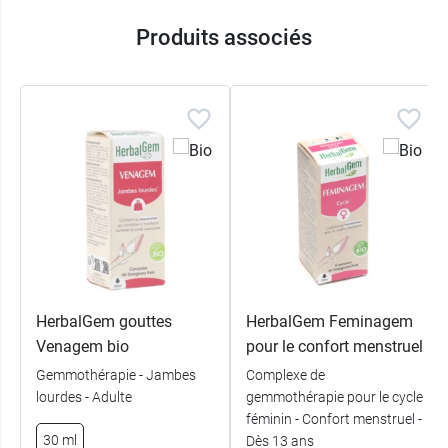
Produits associés
HerbalGem gouttes
HerbalGem Feminagem
Venagem bio
pour le confort menstruel
Gemmothérapie - Jambes
Complexe de
lourdes - Adulte
gemmothérapie pour le cycle
féminin - Confort menstruel -
30 ml
Dès 13 ans