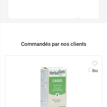
Commandés par nos clients