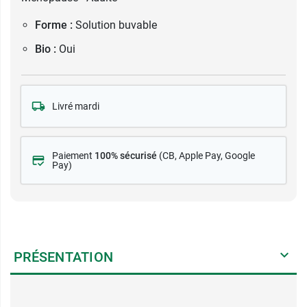
Forme :
Solution buvable
Bio :
Oui
Livré mardi
Paiement
100% sécurisé
(CB
, Apple Pay, Google
Pay)
PRÉSENTATION