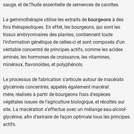
sauge, et de l’huile essentielle de semences de carottes.
La gemmothérapie utilise les extraits de
bourgeons
à des
fins thérapeutiques. En effet, les bourgeons, qui sont les
tissus embryonnaires des plantes, contiennent toute
l’information génétique de celles-ci et sont composés d’un
véritable concentré de principes actifs, comme les acides
aminés, les hormones de croissance, les vitamines,
minéraux, flavonoïdes, et polyphénols.
Le processus de fabrication s’articule autour de macérats
glycérinés concentrés, appelés également macérat
mère, réalisés à partir de bourgeons frais d’espèces
végétales issues de l’agriculture biologique, et récoltés sur
site. La macération s’effectue avec un mélange eau-alcool-
glycérine, afin d’extraire de façon optimale tous les principes
actifs.