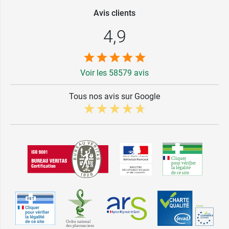
Avis clients
4,9
Voir les 58579 avis
Tous nos avis sur Google