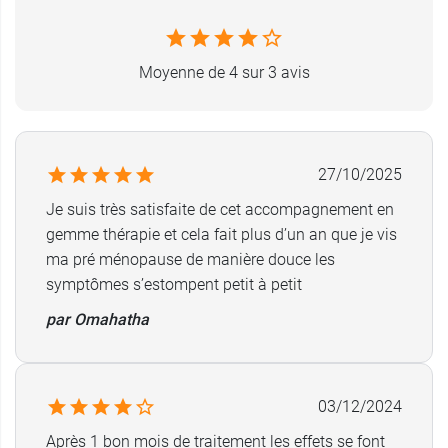
Moyenne de 4 sur 3 avis
27/10/2025
Je suis très satisfaite de cet accompagnement en
gemme thérapie et cela fait plus d’un an que je vis
ma pré ménopause de manière douce les
symptômes s’estompent petit à petit
par Omahatha
03/12/2024
Après 1 bon mois de traitement les effets se font