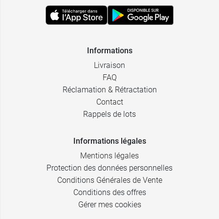
Informations
Livraison
FAQ
Réclamation & Rétractation
Contact
Rappels de lots
Informations légales
Mentions légales
Protection des données personnelles
Conditions Générales de Vente
Conditions des offres
Gérer mes cookies