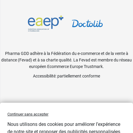
Pharma GDD adhère à la Fédération du e-commerce et de la vente à
distance (Fevad) et à sa charte qualité. La Fevad est membre du réseau
européen Ecommerce Europe Trustmark.
Accessibilité
: partiellement conforme
Continuer sans accepter
Nous utilisons des cookies pour améliorer l’expérience
de notre site et proposer des publicités personnalisées