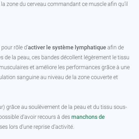
ver la zone du cerveau commandant ce muscle afin qu’il
pour rôle d’
activer le système lymphatique
afin de
es de la peau, ces bandes décollent légèrement le tissu
 musculaires et améliore les performances grâce à une
culation sanguine au niveau de la zone couverte et
r) grâce au soulèvement de la peau et du tissu sous-
 possible d’avoir recours à des
manchons de
s lors d’une reprise d’activité.