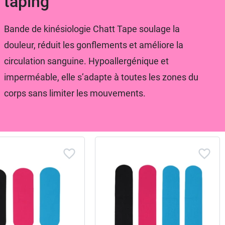
taping
Bande de kinésiologie Chatt Tape soulage la
douleur, réduit les gonflements et améliore la
circulation sanguine. Hypoallergénique et
imperméable, elle s’adapte à toutes les zones du
corps sans limiter les mouvements.