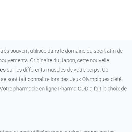
très souvent utilisée dans le domaine du sport afin de
 mouvements. Originaire du Japon, cette nouvelle
ves
sur les différents muscles de votre corps. Ce
se sont fait connaître lors des Jeux Olympiques d’été
. Votre pharmacie en ligne Pharma GDD a fait le choix de