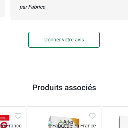
par Fabrice
Donner votre avis
Produits associés