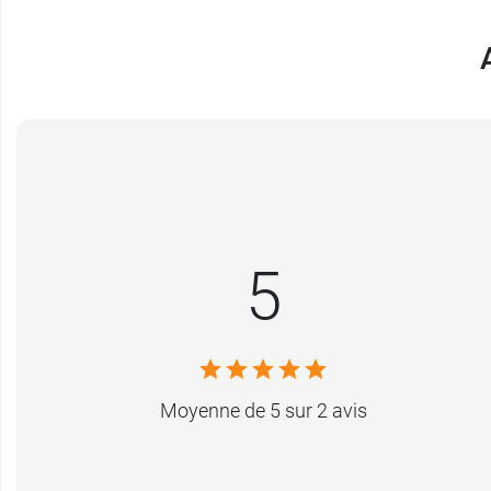
5
Moyenne de 5 sur 2 avis