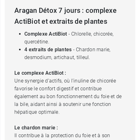
Aragan Détox 7 jours : complexe
ActiBiot et extraits de plantes
Complexe ActiBiot
- Chlorelle, chicorée,
quercétine.
4 extraits de plantes
- Chardon marie,
desmodium, artichaut, tilleul.
Le complexe ActiBiot :
Une synergie d’actifs, où l’inuline de chicorée
favorise le confort digestif et contribue
également au bon fonctionnement du foie et de
la bile, aidant ainsi à soutenir une fonction
hépatique optimale.
Le chardon marie :
Il contribue à la protection du foie et à son