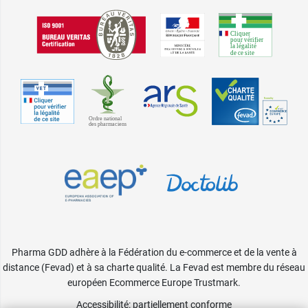
Pharma GDD adhère à la Fédération du e-commerce et de la vente à
distance (Fevad) et à sa charte qualité. La Fevad est membre du réseau
européen Ecommerce Europe Trustmark.
Accessibilité
: partiellement conforme