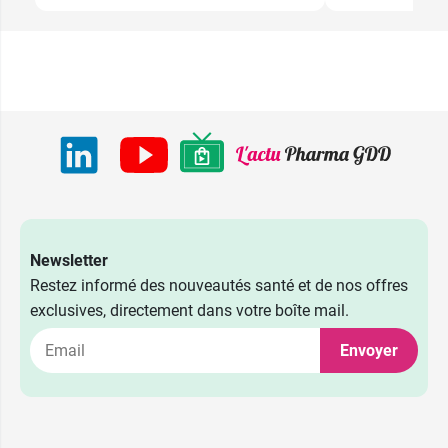
Newsletter
Restez informé des nouveautés santé et de nos offres
exclusives, directement dans votre boîte mail.
Envoyer