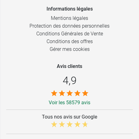
Informations légales
Mentions légales
Protection des données personnelles
Conditions Générales de Vente
Conditions des offres
Gérer mes cookies
Avis clients
4,9
Voir les 58579 avis
Tous nos avis sur Google