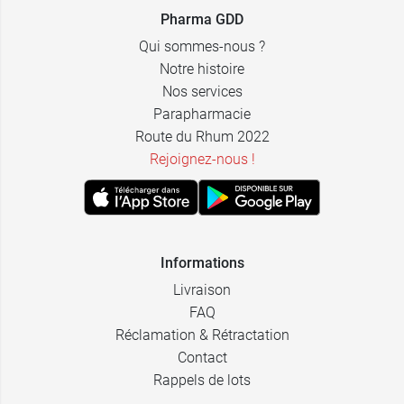
Pharma GDD
Qui sommes-nous ?
Notre histoire
Nos services
Parapharmacie
Route du Rhum 2022
Rejoignez-nous !
Informations
Livraison
FAQ
Réclamation & Rétractation
Contact
Rappels de lots