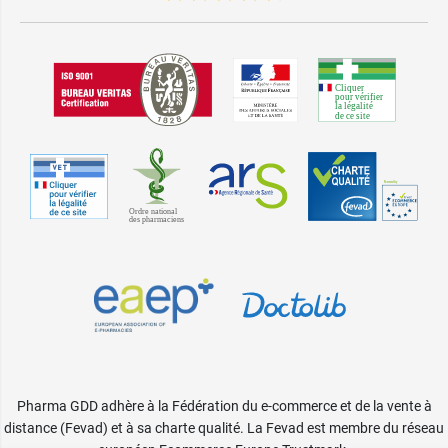
Pharma GDD adhère à la Fédération du e-commerce et de la vente à
distance (Fevad) et à sa charte qualité. La Fevad est membre du réseau