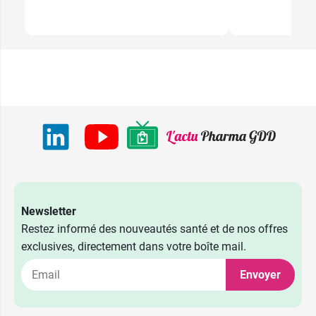
Newsletter
Restez informé des nouveautés santé et de nos offres
exclusives, directement dans votre boîte mail.
Envoyer