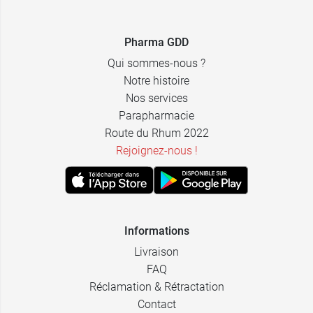
Pharma GDD
Qui sommes-nous ?
Notre histoire
Nos services
Parapharmacie
Route du Rhum 2022
Rejoignez-nous !
Informations
Livraison
FAQ
Réclamation & Rétractation
Contact