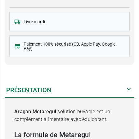
Livré mardi
Paiement
100% sécurisé
(CB
, Apple Pay, Google
Pay)
PRÉSENTATION
Aragan Metaregul
solution buvable est un
complément alimentaire avec édulcorant.
La formule de Metaregul