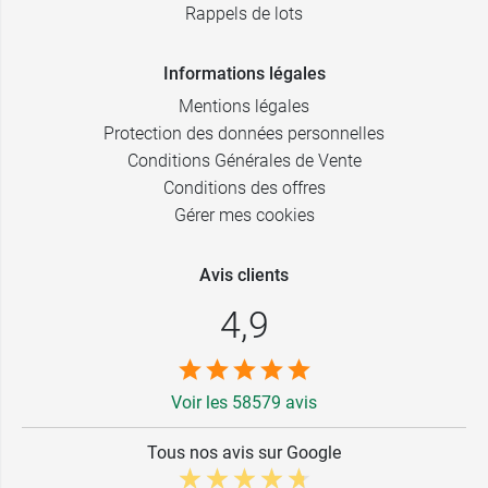
Rappels de lots
Informations légales
Mentions légales
Protection des données personnelles
Conditions Générales de Vente
Conditions des offres
Gérer mes cookies
Avis clients
4,9
Voir les 58579 avis
Tous nos avis sur Google