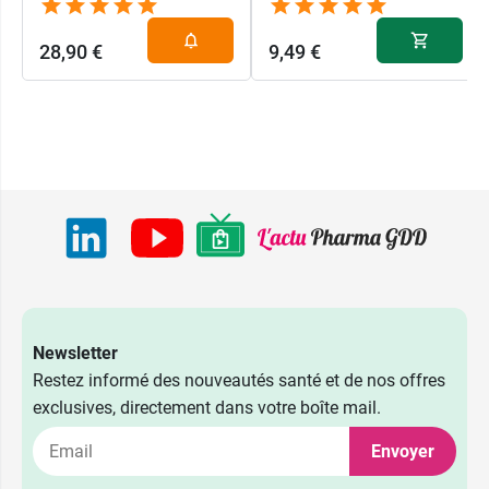
28,90 €
9,49 €
Newsletter
Restez informé des nouveautés santé et de nos offres
exclusives, directement dans votre boîte mail.
Envoyer