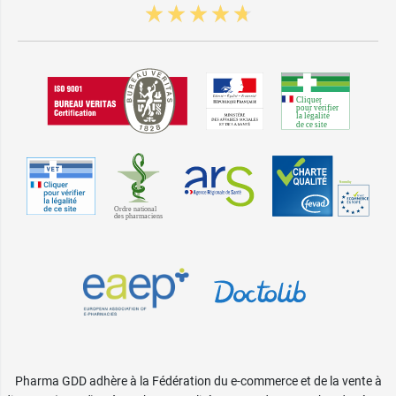
Pharma GDD adhère à la Fédération du e-commerce et de la vente à