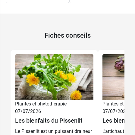
Fiches conseils
Plantes et phytothérapie
Plantes et phyt
07/07/2026
07/07/2026
Les bienfaits du Pissenlit
Les bienfait
Le Pissenlit est un puissant draineur
L’artichaut : le