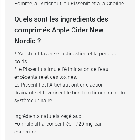
Pomme, à l'Artichaut, au Pissenlit et à la Choline.
Quels sont les ingrédients des
comprimés Apple Cider New
Nordic ?
¹L'Artichaut favorise la digestion et la perte de
poids.
²Le Pissenlit stimule l'élimination de l'eau
excédentaire et des toxines.
Le Pissenlit et l'Artichaut ont une action
drainante et favorisent le bon fonctionnement du
système urinaire.
Ingrédients naturels végétaux.
Formule ultra-concentrée - 720 mg par
comprimé.