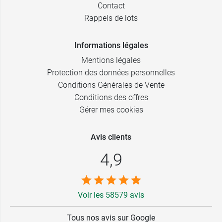
Contact
Rappels de lots
Informations légales
Mentions légales
Protection des données personnelles
Conditions Générales de Vente
Conditions des offres
Gérer mes cookies
Avis clients
4,9
Voir les 58579 avis
Tous nos avis sur Google