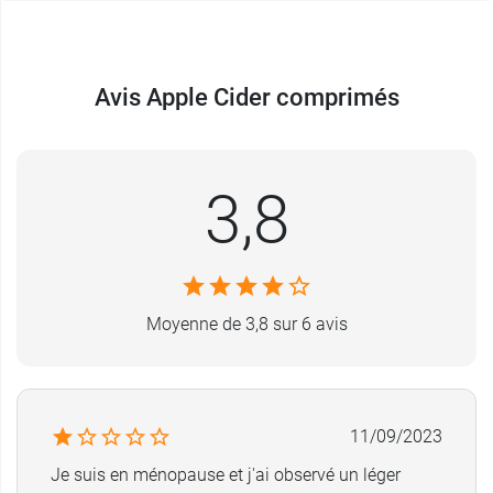
Avis Apple Cider comprimés
3,8
Moyenne de 3,8 sur 6 avis
11/09/2023
Je suis en ménopause et j'ai observé un léger