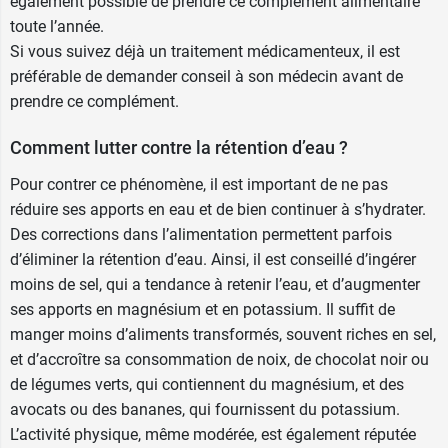
également possible de prendre ce complément alimentaire
toute l’année.
Si vous suivez déjà un traitement médicamenteux, il est
préférable de demander conseil à son médecin avant de
prendre ce complément.
Comment lutter contre la rétention d’eau ?
Pour contrer ce phénomène, il est important de ne pas
réduire ses apports en eau et de bien continuer à s’hydrater.
Des corrections dans l’alimentation permettent parfois
d’
éliminer la rétention d’eau
. Ainsi, il est conseillé d’ingérer
moins de sel, qui a tendance à retenir l’eau, et d’augmenter
ses apports en magnésium et en potassium. Il suffit de
manger moins d’aliments transformés, souvent riches en sel,
et d’accroître sa consommation de noix, de chocolat noir ou
de légumes verts, qui contiennent du magnésium, et des
avocats ou des bananes, qui fournissent du potassium.
L’activité physique, même modérée, est également réputée