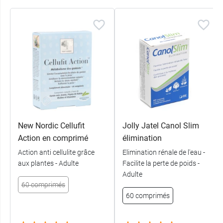
New Nordic Cellufit
Jolly Jatel Canol Slim
Action en comprimé
élimination
Action anti cellulite grâce
Elimination rénale de l'eau -
aux plantes - Adulte
Facilite la perte de poids -
Adulte
60 comprimés
60 comprimés