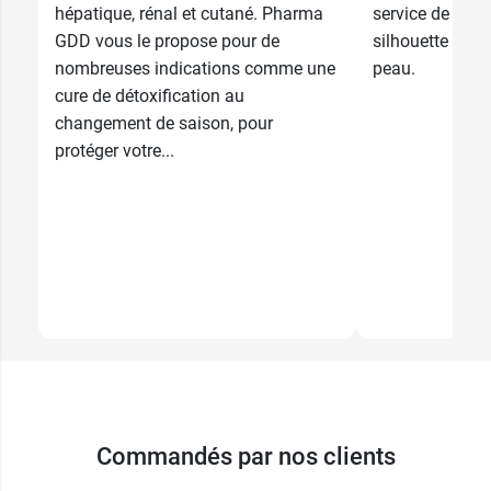
hépatique, rénal et cutané. Pharma
service de votre
GDD vous le propose pour de
silhouette et de
nombreuses indications comme une
peau.
cure de détoxification au
changement de saison, pour
protéger votre...
Commandés par nos clients