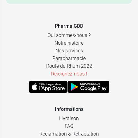
Pharma GDD
Qui sommes-nous ?
Notre histoire
Nos services
Parapharmacie
Route du Rhum 2022
Rejoignez-nous !
Informations
Livraison
FAQ
Réclamation & Rétractation