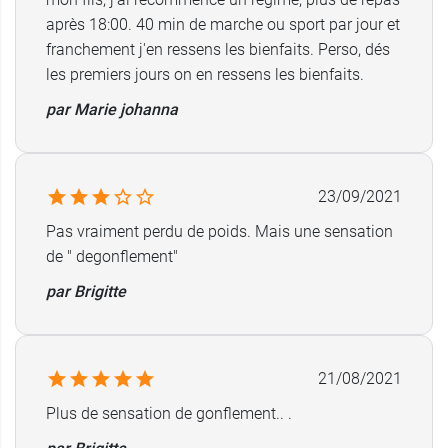
après 18:00. 40 min de marche ou sport par jour et
franchement j'en ressens les bienfaits. Perso, dés
les premiers jours on en ressens les bienfaits.
par Marie johanna
23/09/2021
Pas vraiment perdu de poids. Mais une sensation
de " degonflement"
par Brigitte
21/08/2021
Plus de sensation de gonflement.. .