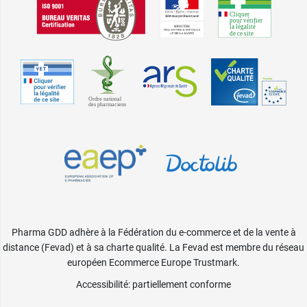
Pharma GDD adhère à la Fédération du e-commerce et de la vente à
distance (Fevad) et à sa charte qualité. La Fevad est membre du réseau
européen Ecommerce Europe Trustmark.
Accessibilité
: partiellement conforme