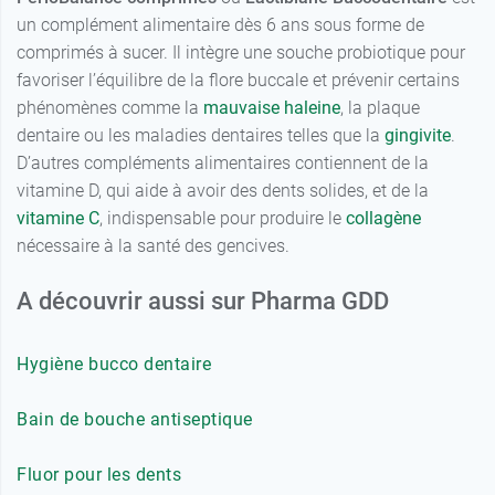
un complément alimentaire dès 6 ans sous forme de
comprimés à sucer. Il intègre une souche probiotique pour
favoriser l’équilibre de la flore buccale et prévenir certains
phénomènes comme la
mauvaise haleine
, la plaque
dentaire ou les maladies dentaires telles que la
gingivite
.
D’autres compléments alimentaires contiennent de la
vitamine D, qui aide à avoir des dents solides, et de la
vitamine C
, indispensable pour produire le
collagène
nécessaire à la santé des gencives.
A découvrir aussi sur Pharma GDD
Hygiène bucco dentaire
Bain de bouche antiseptique
Fluor pour les dents