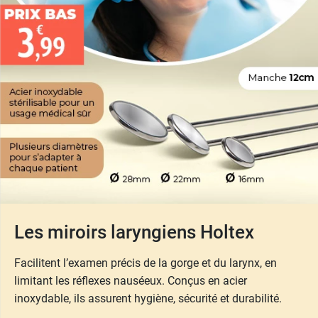
Les miroirs laryngiens Holtex
Facilitent l’examen précis de la gorge et du larynx, en
limitant les réflexes nauséeux. Conçus en acier
inoxydable, ils assurent hygiène, sécurité et durabilité.