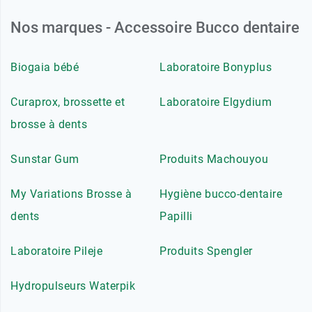
Nos marques - Accessoire Bucco dentaire
Biogaia bébé
Laboratoire Bonyplus
Curaprox, brossette et
Laboratoire Elgydium
brosse à dents
Sunstar Gum
Produits Machouyou
My Variations Brosse à
Hygiène bucco-dentaire
dents
Papilli
Laboratoire Pileje
Produits Spengler
Hydropulseurs Waterpik