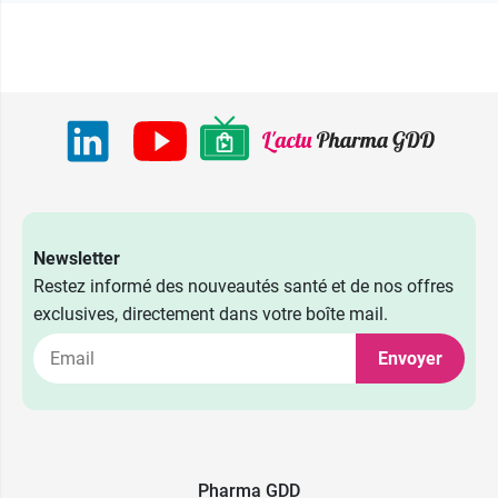
Newsletter
Restez informé des nouveautés santé et de nos offres
exclusives, directement dans votre boîte mail.
Envoyer
Pharma GDD