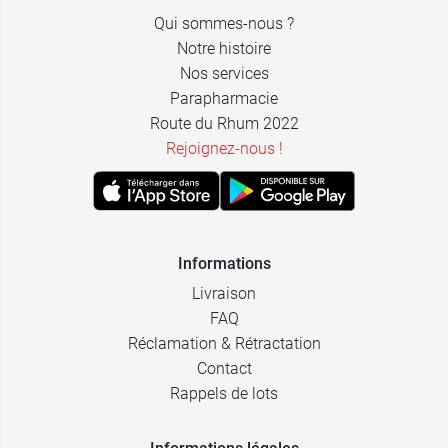
Qui sommes-nous ?
Notre histoire
Nos services
Parapharmacie
Route du Rhum 2022
Rejoignez-nous !
Informations
Livraison
FAQ
Réclamation & Rétractation
Contact
Rappels de lots