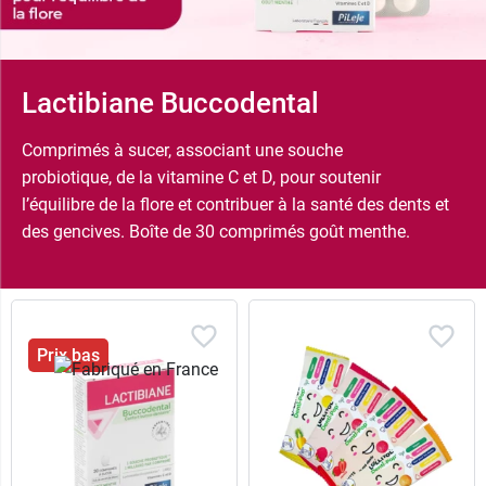
Lactibiane Buccodental
Comprimés à sucer, associant une souche
probiotique, de la vitamine C et D, pour soutenir
l’équilibre de la flore et contribuer à la santé des dents et
des gencives. Boîte de 30 comprimés goût menthe.
Prix bas