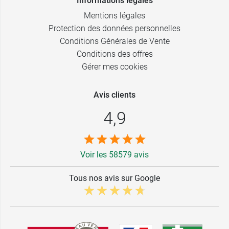
Informations légales
Mentions légales
Protection des données personnelles
Conditions Générales de Vente
Conditions des offres
Gérer mes cookies
Avis clients
4,9
Voir les 58579 avis
Tous nos avis sur Google