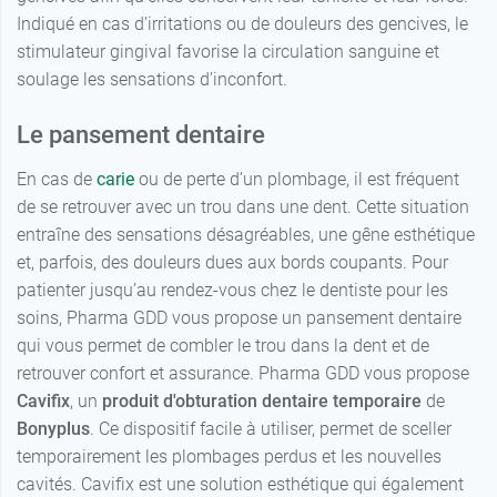
Indiqué en cas d’irritations ou de douleurs des gencives, le
stimulateur gingival favorise la circulation sanguine et
soulage les sensations d’inconfort.
Le pansement dentaire
En cas de
carie
ou de perte d’un plombage, il est fréquent
de se retrouver avec un trou dans une dent. Cette situation
entraîne des sensations désagréables, une gêne esthétique
et, parfois, des douleurs dues aux bords coupants. Pour
patienter jusqu’au rendez-vous chez le dentiste pour les
soins, Pharma GDD vous propose un pansement dentaire
qui vous permet de combler le trou dans la dent et de
retrouver confort et assurance. Pharma GDD vous propose
Cavifix
, un
produit d'obturation dentaire temporaire
de
Bonyplus
. Ce dispositif facile à utiliser, permet de sceller
temporairement les plombages perdus et les nouvelles
cavités. Cavifix est une solution esthétique qui également