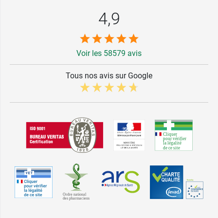
4,9
Voir les 58579 avis
Tous nos avis sur Google