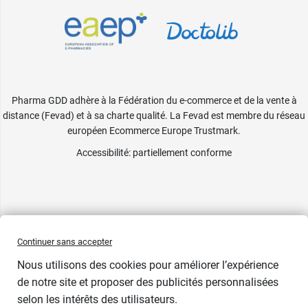
Pharma GDD adhère à la Fédération du e-commerce et de la vente à
distance (Fevad) et à sa charte qualité. La Fevad est membre du réseau
européen Ecommerce Europe Trustmark.
Accessibilité
: partiellement conforme
Continuer sans accepter
Nous utilisons des cookies pour améliorer l’expérience
de notre site et proposer des publicités personnalisées
selon les intérêts des utilisateurs.