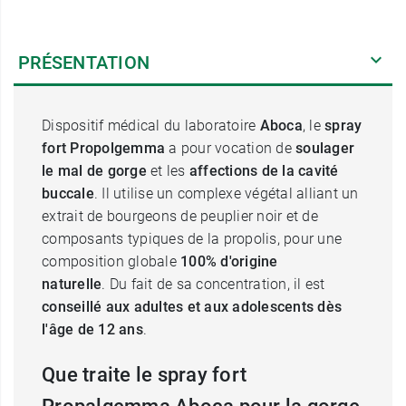
PRÉSENTATION
Dispositif médical du laboratoire
Aboca
, le
spray
fort Propolgemma
a pour vocation de
soulager
le mal de gorge
et les
affections de la cavité
buccale
. Il utilise un complexe végétal alliant un
extrait de bourgeons de peuplier noir et de
composants typiques de la propolis, pour une
composition globale
100% d'origine
naturelle
. Du fait de sa concentration, il est
conseillé aux adultes et aux adolescents dès
l'âge de 12 ans
.
Que traite le spray fort