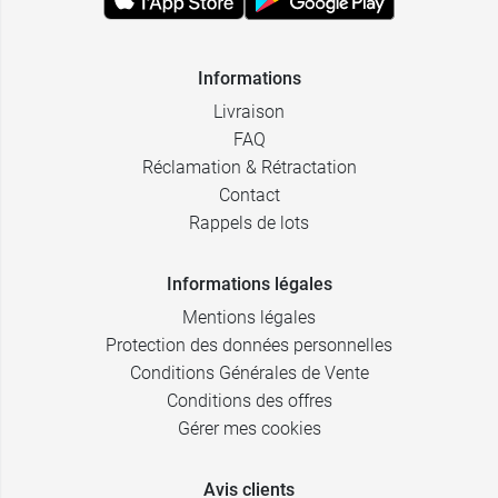
Informations
Livraison
FAQ
Réclamation & Rétractation
Contact
Rappels de lots
Informations légales
Mentions légales
Protection des données personnelles
Conditions Générales de Vente
Conditions des offres
Gérer mes cookies
Avis clients