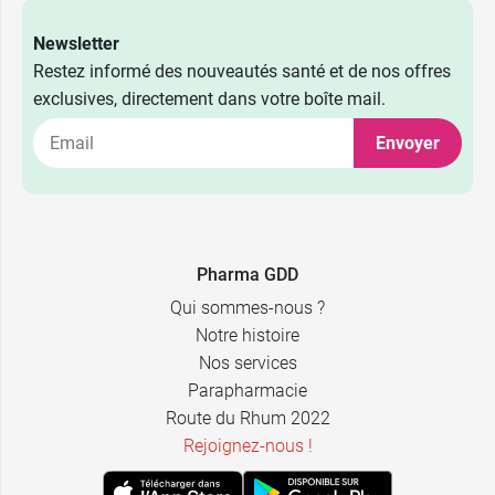
Newsletter
Restez informé des nouveautés santé et de nos offres
exclusives, directement dans votre boîte mail.
Envoyer
Pharma GDD
Qui sommes-nous ?
Notre histoire
Nos services
Parapharmacie
Route du Rhum 2022
Rejoignez-nous !