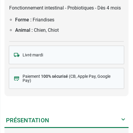
Fonctionnement intestinal - Probiotiques - Dès 4 mois
Forme :
Friandises
Animal :
Chien, Chiot
Livré mardi
Paiement
100% sécurisé
(CB
, Apple Pay, Google
Pay)
PRÉSENTATION