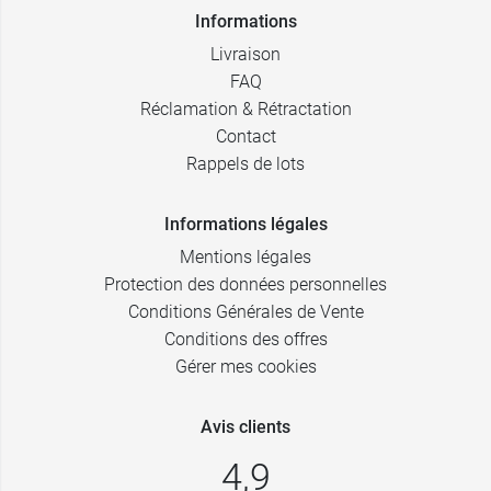
Informations
Livraison
FAQ
Réclamation & Rétractation
Contact
Rappels de lots
Informations légales
Mentions légales
Protection des données personnelles
Conditions Générales de Vente
Conditions des offres
Gérer mes cookies
Avis clients
4,9