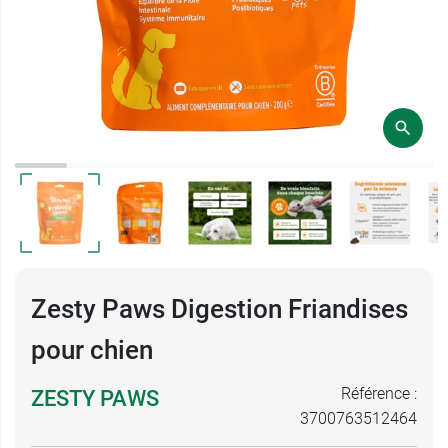
Zesty Paws Digestion Friandises
pour chien
Référence :
ZESTY PAWS
3700763512464