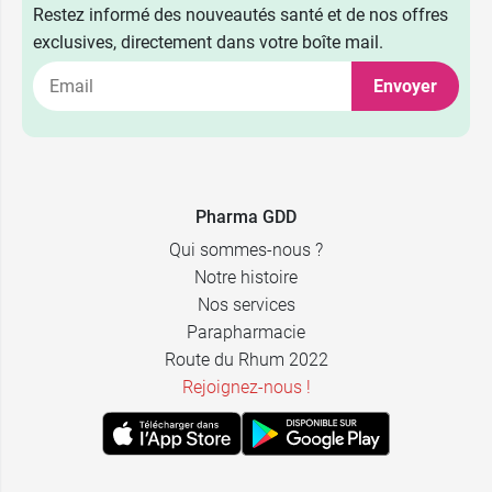
Restez informé des nouveautés santé et de nos offres
exclusives, directement dans votre boîte mail.
Envoyer
Pharma GDD
Qui sommes-nous ?
Notre histoire
Nos services
Parapharmacie
Route du Rhum 2022
Rejoignez-nous !