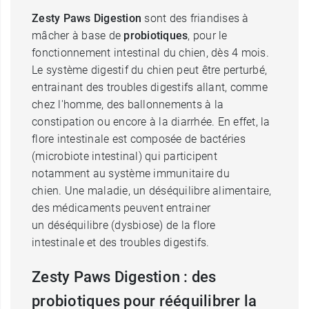
Zesty Paws Digestion
sont des friandises à
mâcher à base de
probiotiques
, pour le
fonctionnement intestinal du chien, dès 4 mois.
Le système digestif du chien peut être perturbé,
entrainant des troubles digestifs allant, comme
chez l'homme, des ballonnements à la
constipation ou encore à la diarrhée. En effet, la
flore intestinale est composée de bactéries
(microbiote intestinal) qui participent
notamment au système immunitaire du
chien. Une maladie, un déséquilibre alimentaire,
des médicaments peuvent entrainer
un déséquilibre (dysbiose) de la flore
intestinale et des troubles digestifs.
Zesty Paws Digestion : des
probiotiques pour rééquilibrer la