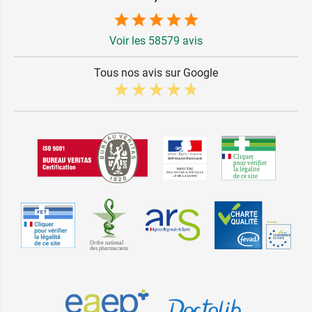
Voir les 58579 avis
Tous nos avis sur Google