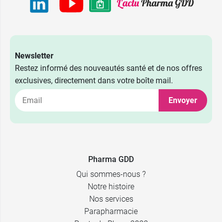
Newsletter
Restez informé des nouveautés santé et de nos offres
exclusives, directement dans votre boîte mail.
Envoyer
Pharma GDD
Qui sommes-nous ?
Notre histoire
Nos services
Parapharmacie