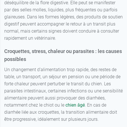
déséquilibre de la flore digestive. Elle peut se manifester
par des selles molles, liquides, plus fréquentes ou parfois
glaireuses. Dans les formes légères, des produits de soutien
digestif peuvent accompagner le retour à un transit plus
normal, mais certains signes doivent conduire à consulter
rapidement un vétérinaire.
Croquettes, stress, chaleur ou parasites : les causes
possibles
Un changement d’alimentation trop rapide, des restes de
table, un transport, un séjour en pension ou une période de
forte chaleur peuvent perturber le transit du chien. Les
parasites intestinaux, certaines infections ou une sensibilité
alimentaire peuvent aussi provoquer des diarrhées,
notamment chez le chiot ou le
chien âgé
. En cas de
diarrhée liée aux croquettes, la transition alimentaire doit
être progressive, idéalement sur plusieurs jours.