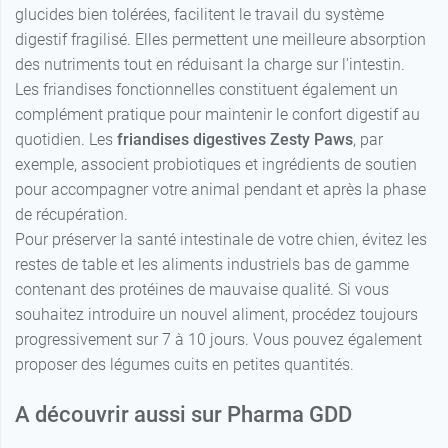
glucides bien tolérées, facilitent le travail du système
digestif fragilisé. Elles permettent une meilleure absorption
des nutriments tout en réduisant la charge sur l'intestin.
Les friandises fonctionnelles constituent également un
complément pratique pour maintenir le confort digestif au
quotidien. Les
friandises digestives
Zesty Paws
, par
exemple, associent probiotiques et ingrédients de soutien
pour accompagner votre animal pendant et après la phase
de récupération.
Pour préserver la santé intestinale de votre chien, évitez les
restes de table et les aliments industriels bas de gamme
contenant des protéines de mauvaise qualité. Si vous
souhaitez introduire un nouvel aliment, procédez toujours
progressivement sur 7 à 10 jours. Vous pouvez également
proposer des légumes cuits en petites quantités.
A découvrir aussi sur Pharma GDD