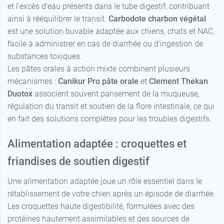
et l'excès d'eau présents dans le tube digestif, contribuant
ainsi à rééquilibrer le transit.
Carbodote charbon végétal
est une solution buvable adaptée aux chiens, chats et NAC,
facile à administrer en cas de diarrhée ou d'ingestion de
substances toxiques.
Les pâtes orales à action mixte combinent plusieurs
mécanismes :
Canikur Pro pâte orale
et
Clement Thekan
Duotox
associent souvent pansement de la muqueuse,
régulation du transit et soutien de la flore intestinale, ce qui
en fait des solutions complètes pour les troubles digestifs.
Alimentation adaptée : croquettes et
friandises de soutien digestif
Une alimentation adaptée joue un rôle essentiel dans le
rétablissement de votre chien après un épisode de diarrhée.
Les croquettes haute digestibilité, formulées avec des
protéines hautement assimilables et des sources de