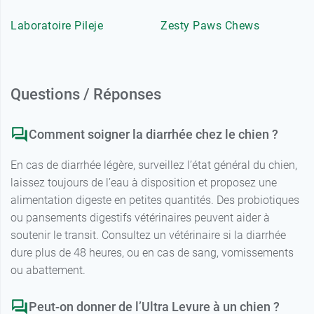
Laboratoire Pileje
Zesty Paws Chews
Questions / Réponses
Comment soigner la diarrhée chez le chien ?
En cas de diarrhée légère, surveillez l’état général du chien,
laissez toujours de l’eau à disposition et proposez une
alimentation digeste en petites quantités. Des probiotiques
ou pansements digestifs vétérinaires peuvent aider à
soutenir le transit. Consultez un vétérinaire si la diarrhée
dure plus de 48 heures, ou en cas de sang, vomissements
ou abattement.
Peut-on donner de l’Ultra Levure à un chien ?