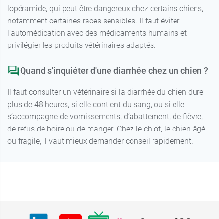
lopéramide, qui peut être dangereux chez certains chiens,
notamment certaines races sensibles. Il faut éviter
l’automédication avec des médicaments humains et
privilégier les produits vétérinaires adaptés.
Quand s'inquiéter d'une diarrhée chez un chien ?
Il faut consulter un vétérinaire si la diarrhée du chien dure
plus de 48 heures, si elle contient du sang, ou si elle
s’accompagne de vomissements, d’abattement, de fièvre,
de refus de boire ou de manger. Chez le chiot, le chien âgé
ou fragile, il vaut mieux demander conseil rapidement.