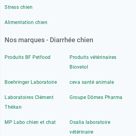
Stress chien
Alimentation chien
Nos marques - Diarrhée chien
Produits BF Petfood
Produits vétérinaires
Biovetol
Boehringer Laboratoire
ceva santé animale
Laboratoires Clément
Groupe Dômes Pharma
Thékan
MP Labo chien et chat
Osalia laboratoire
vétérinaire