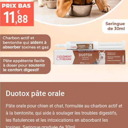
Duotox pâte orale
Pâte orale pour chien et chat, formulée au charbon actif et
à la bentonite, qui aide à soulager les troubles digestifs,
les flatulences et les intoxications en absorbant les
toxines. Seringue graduée de 30ml.