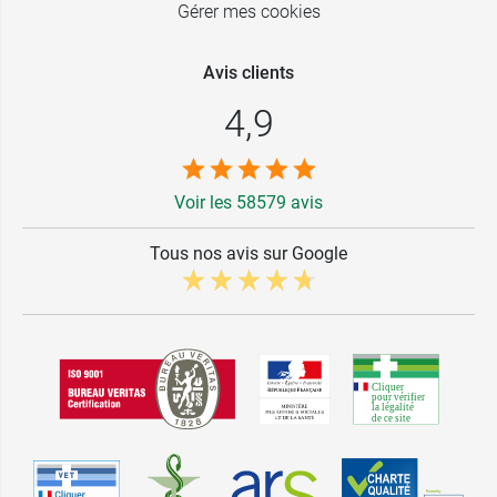
Gérer mes cookies
Avis clients
4,9
Voir les 58579 avis
Tous nos avis sur Google