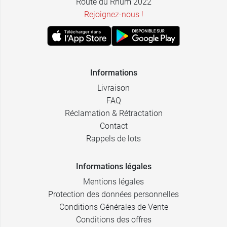
Route du Rhum 2022
Rejoignez-nous !
Informations
Livraison
FAQ
Réclamation & Rétractation
Contact
Rappels de lots
Informations légales
Mentions légales
Protection des données personnelles
Conditions Générales de Vente
Conditions des offres