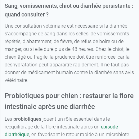
Sang, vomissements, chiot ou diarrhée persistante :
quand consulter ?
Une consultation vétérinaire est nécessaire si la diarrhée
s’accompagne de sang dans les selles, de vomissements
répétés, d’abattement, de fièvre, de refus de boire ou de
manger, ou si elle dure plus de 48 heures. Chez le chiot, le
chien âgé ou fragile, la prudence doit être renforcée, car la
déshydratation peut apparaître rapidement. Il ne faut pas
donner de médicament humain contre la diarrhée sans avis
vétérinaire.
Probiotiques pour chien : restaurer la flore
intestinale après une diarrhée
Les
probiotiques
jouent un rôle essentiel dans le
rééquilibrage de la flore intestinale après un
épisode
diarrhéique
, en favorisant le retour rapide à un microbiote