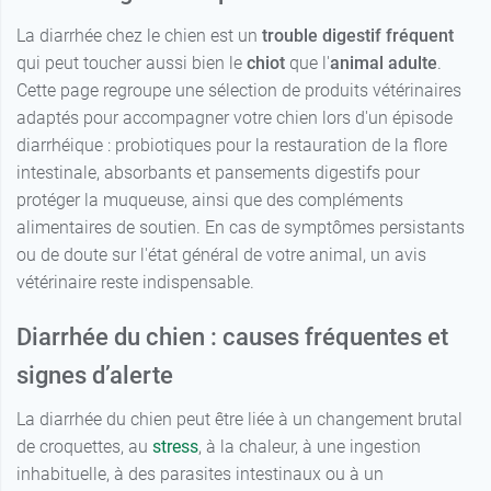
La diarrhée chez le chien est un
trouble digestif fréquent
qui peut toucher aussi bien le
chiot
que l'
animal adulte
.
Cette page regroupe une sélection de produits vétérinaires
adaptés pour accompagner votre chien lors d'un épisode
diarrhéique : probiotiques pour la restauration de la flore
intestinale, absorbants et pansements digestifs pour
protéger la muqueuse, ainsi que des compléments
alimentaires de soutien. En cas de symptômes persistants
ou de doute sur l'état général de votre animal, un avis
vétérinaire reste indispensable.
Diarrhée du chien : causes fréquentes et
signes d’alerte
La diarrhée du chien peut être liée à un changement brutal
de croquettes, au
stress
, à la chaleur, à une ingestion
inhabituelle, à des parasites intestinaux ou à un