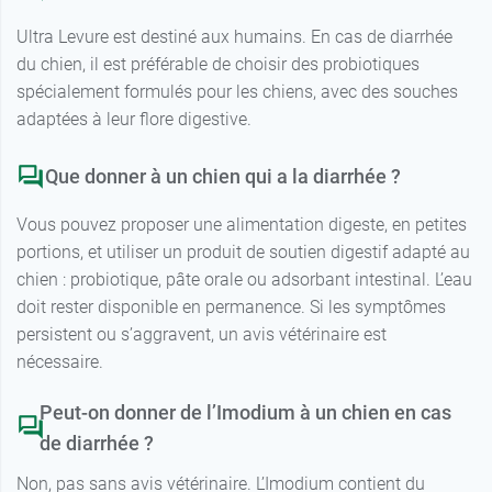
Ultra Levure est destiné aux humains. En cas de diarrhée
du chien, il est préférable de choisir des probiotiques
spécialement formulés pour les chiens, avec des souches
adaptées à leur flore digestive.
Que donner à un chien qui a la diarrhée ?
Vous pouvez proposer une alimentation digeste, en petites
portions, et utiliser un produit de soutien digestif adapté au
chien : probiotique, pâte orale ou adsorbant intestinal. L’eau
doit rester disponible en permanence. Si les symptômes
persistent ou s’aggravent, un avis vétérinaire est
nécessaire.
Peut-on donner de l’Imodium à un chien en cas
de diarrhée ?
Non, pas sans avis vétérinaire. L’Imodium contient du