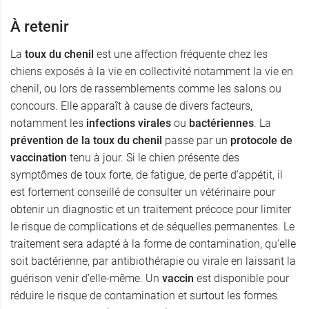
À retenir
La
toux du chenil
est une affection fréquente chez les
chiens exposés à la vie en collectivité notamment la vie en
chenil, ou lors de rassemblements comme les salons ou
concours. Elle apparaît à cause de divers facteurs,
notamment les
infections virales
ou
bactériennes
. La
prévention de la toux du chenil
passe par un
protocole de
vaccination
tenu à jour. Si le chien présente des
symptômes de toux forte, de fatigue, de perte d'appétit, il
est fortement conseillé de consulter un vétérinaire pour
obtenir un diagnostic et un traitement précoce pour limiter
le risque de complications et de séquelles permanentes. Le
traitement sera adapté à la forme de contamination, qu’elle
soit bactérienne, par antibiothérapie ou virale en laissant la
guérison venir d’elle-même. Un
vaccin
est disponible pour
réduire le risque de contamination et surtout les formes