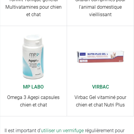
Multivatamines pour chien
l'animal domestique
et chat
vieillissant
MP LABO
VIRBAC
Omega 3 Agepi capsules
Virbac Gel vitaminé pour
chien et chat
chien et chat Nutri Plus
Il est important d’
utiliser un vermifuge
régulièrement pour