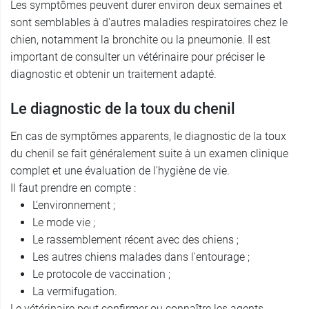
Les symptômes peuvent durer environ deux semaines et
sont semblables à d'autres maladies respiratoires chez le
chien, notamment la bronchite ou la pneumonie. Il est
important de consulter un vétérinaire pour préciser le
diagnostic et obtenir un traitement adapté.
Le diagnostic de la toux du chenil
En cas de symptômes apparents, le diagnostic de la toux
du chenil se fait généralement suite à un examen clinique
complet et une évaluation de l'hygiène de vie.
Il faut prendre en compte :
L’environnement ;
Le mode vie ;
Le rassemblement récent avec des chiens ;
Les autres chiens malades dans l'entourage ;
Le protocole de vaccination ;
La vermifugation.
Le vétérinaire peut confirmer ou connaître les agents