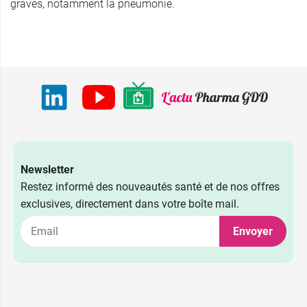
graves, notamment la pneumonie.
Newsletter
Restez informé des nouveautés santé et de nos offres
exclusives, directement dans votre boîte mail.
Envoyer