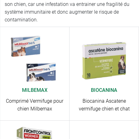
son chien, car une infestation va entrainer une fragilité du
système immunitaire et donc augmenter le risque de
contamination.
MILBEMAX
BIOCANINA
Comprimé Vermifuge pour
Biocanina Ascatene
chien Milbemax
vermifuge chien et chat