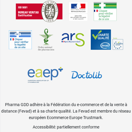
Pharma GDD adhère à la Fédération du e-commerce et de la vente à
distance (Fevad) et à sa charte qualité. La Fevad est membre du réseau
européen Ecommerce Europe Trustmark.
Accessibilité
: partiellement conforme