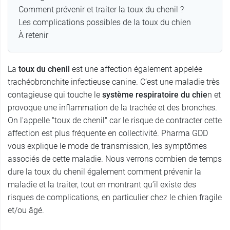
Comment prévenir et traiter la toux du chenil ?
Les complications possibles de la toux du chien
À retenir
La
toux du chenil
est une affection également appelée
trachéobronchite infectieuse canine. C’est une maladie très
contagieuse qui touche le
système respiratoire du chie
n et
provoque une inflammation de la trachée et des bronches.
On l'appelle "toux de chenil" car le risque de contracter cette
affection est plus fréquente en collectivité. Pharma GDD
vous explique le mode de transmission, les symptômes
associés de cette maladie. Nous verrons combien de temps
dure la toux du chenil également comment prévenir la
maladie et la traiter, tout en montrant qu’il existe des
risques de complications, en particulier chez le chien fragile
et/ou âgé.