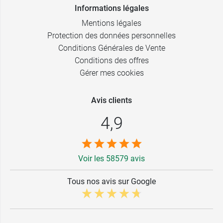
Informations légales
Mentions légales
Protection des données personnelles
Conditions Générales de Vente
Conditions des offres
Gérer mes cookies
Avis clients
4,9
Voir les 58579 avis
Tous nos avis sur Google