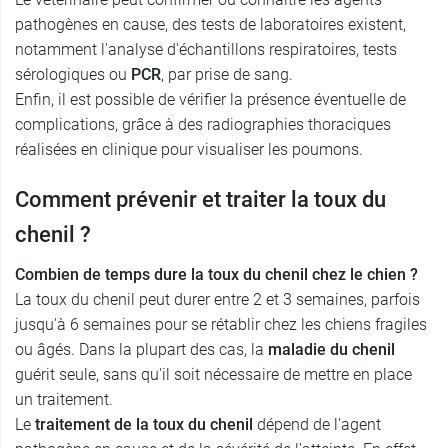
pathogènes en cause, des tests de laboratoires existent,
notamment l'analyse d'échantillons respiratoires, tests
sérologiques ou
PCR
, par prise de sang.
Enfin, il est possible de vérifier la présence éventuelle de
complications, grâce à des radiographies thoraciques
réalisées en clinique pour visualiser les poumons.
Comment prévenir et traiter la toux du
chenil ?
Combien de temps dure la toux du chenil chez le chien ?
La toux du chenil peut durer entre 2 et 3 semaines, parfois
jusqu'à 6 semaines pour se rétablir chez les chiens fragiles
ou âgés. Dans la plupart des cas, la
maladie du chenil
guérit seule, sans qu'il soit nécessaire de mettre en place
un traitement.
Le
traitement de la toux du chenil
dépend de l'agent