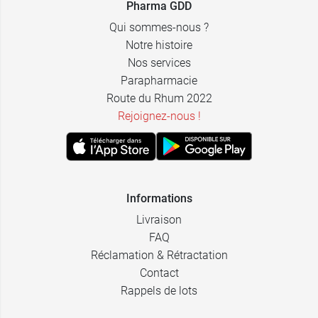
Pharma GDD
Qui sommes-nous ?
Notre histoire
Nos services
Parapharmacie
Route du Rhum 2022
Rejoignez-nous !
Informations
Livraison
FAQ
Réclamation & Rétractation
Contact
Rappels de lots