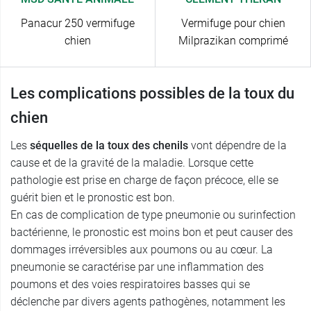
Panacur 250 vermifuge
Vermifuge pour chien
chien
Milprazikan comprimé
Les complications possibles de la toux du
chien
Les
séquelles de la toux des chenils
vont dépendre de la
cause et de la gravité de la maladie. Lorsque cette
pathologie est prise en charge de façon précoce, elle se
guérit bien et le pronostic est bon.
En cas de complication de type pneumonie ou surinfection
bactérienne, le pronostic est moins bon et peut causer des
dommages irréversibles aux poumons ou au cœur. La
pneumonie se caractérise par une inflammation des
poumons et des voies respiratoires basses qui se
déclenche par divers agents pathogènes, notamment les