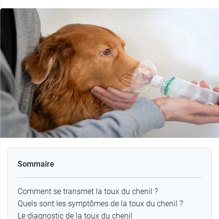
Sommaire
Comment se transmet la toux du chenil ?
Quels sont les symptômes de la toux du chenil ?
Le diagnostic de la toux du chenil