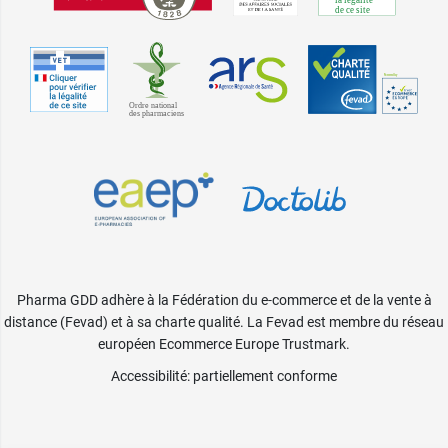
Pharma GDD adhère à la Fédération du e-commerce et de la vente à
distance (Fevad) et à sa charte qualité. La Fevad est membre du réseau
européen Ecommerce Europe Trustmark.
Accessibilité
: partiellement conforme