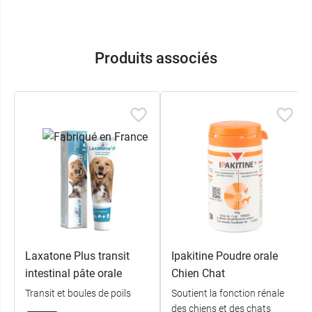
Produits associés
Laxatone Plus transit
Ipakitine Poudre orale
intestinal pâte orale
Chien Chat
Transit et boules de poils
Soutient la fonction rénale
des chiens et des chats