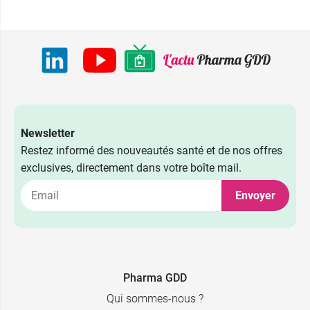
Newsletter
Restez informé des nouveautés santé et de nos offres
exclusives, directement dans votre boîte mail.
Envoyer
Pharma GDD
Qui sommes-nous ?