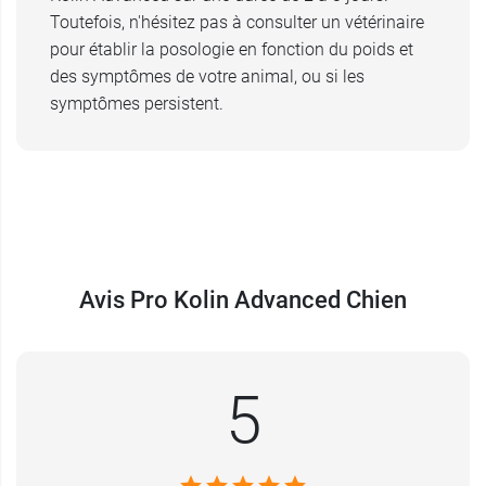
Toutefois, n'hésitez pas à consulter un vétérinaire
pour établir la posologie en fonction du poids et
des symptômes de votre animal, ou si les
symptômes persistent.
Avis Pro Kolin Advanced Chien
5