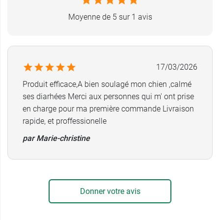
Moyenne de 5 sur 1 avis
17/03/2026
Produit efficace,A bien soulagé mon chien ,calmé
ses diarhées Merci aux personnes qui m' ont prise
en charge pour ma première commande Livraison
rapide, et proffessionelle
par Marie-christine
Donner votre avis