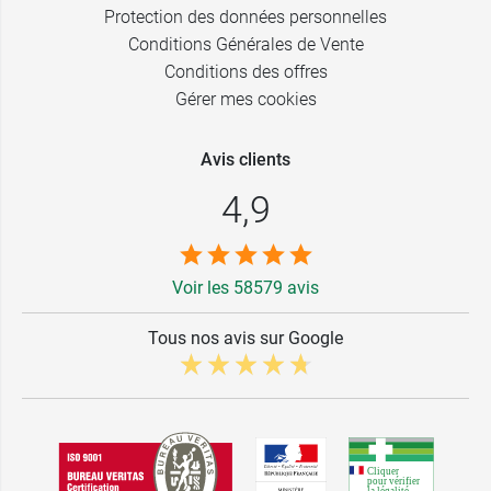
Protection des données personnelles
Conditions Générales de Vente
Conditions des offres
Gérer mes cookies
Avis clients
4,9
Voir les 58579 avis
Tous nos avis sur Google