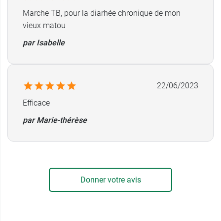
Marche TB, pour la diarhée chronique de mon
vieux matou
par Isabelle
22/06/2023
Efficace
par Marie-thérèse
Donner votre avis