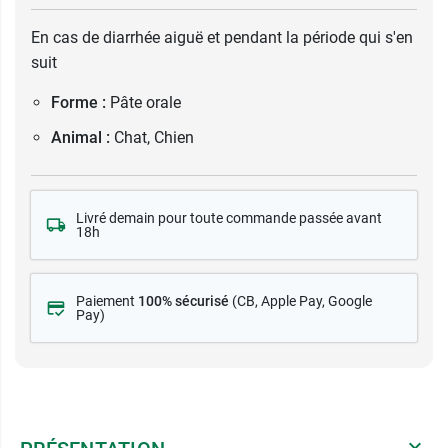
En cas de diarrhée aiguë et pendant la période qui s'en
suit
Forme :
Pâte orale
Animal :
Chat, Chien
Livré demain pour toute commande passée avant
18h
Paiement
100% sécurisé
(CB
, Apple Pay, Google
Pay)