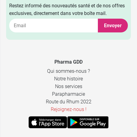
Restez informé des nouveautés santé et de nos offres
exclusives, directement dans votre boîte mail.
Envoyer
Pharma GDD
Qui sommes-nous ?
Notre histoire
Nos services
Parapharmacie
Route du Rhum 2022
Rejoignez-nous !