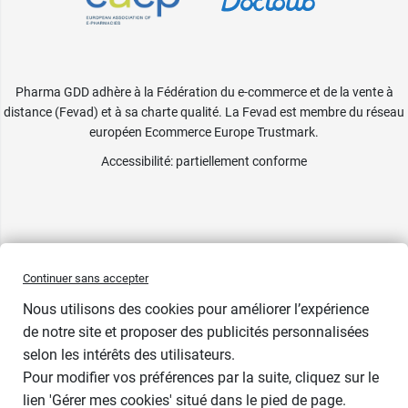
Pharma GDD adhère à la Fédération du e-commerce et de la vente à
distance (Fevad) et à sa charte qualité. La Fevad est membre du réseau
européen Ecommerce Europe Trustmark.
Accessibilité
: partiellement conforme
Continuer sans accepter
Nous utilisons des cookies pour améliorer l’expérience
de notre site et proposer des publicités personnalisées
selon les intérêts des utilisateurs.
Contenance
Pour modifier vos préférences par la suite, cliquez sur le
lien 'Gérer mes cookies' situé dans le pied de page.