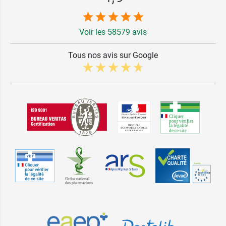
Voir les 58579 avis
Tous nos avis sur Google