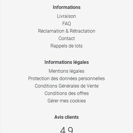
Informations
Livraison
FAQ
Réclamation & Rétractation
Contact
Rappels de lots
Informations légales
Mentions légales
Protection des données personnelles
Conditions Générales de Vente
Conditions des offres
Gérer mes cookies
Avis clients
4,9