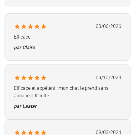
03/06/2026
Efficace
par Claire
09/10/2024
Efficace et appétent : mon chat le prend sans
aucune difficulté
par Laatar
08/03/2024