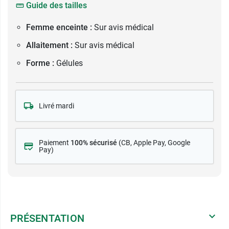
Guide des tailles
Femme enceinte :
Sur avis médical
Allaitement :
Sur avis médical
Forme :
Gélules
Livré mardi
Paiement
100% sécurisé
(CB
, Apple Pay, Google
Pay)
PRÉSENTATION