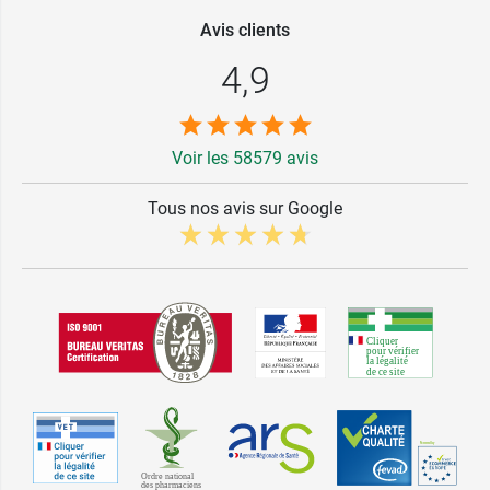
Avis clients
4,9
Voir les 58579 avis
Tous nos avis sur Google