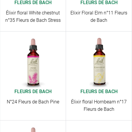
FLEURS DE BACH
FLEURS DE BACH
Élixir floral White chestnut
Elixir Floral Elm n°11 Fleurs
n°35 Fleurs de Bach Stress
de Bach
FLEURS DE BACH
FLEURS DE BACH
N°24 Fleurs de Bach Pine
Élixir floral Hornbeam n°17
Fleurs de Bach