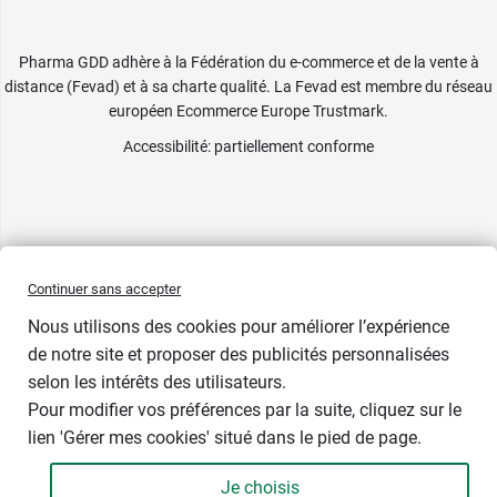
Pharma GDD adhère à la Fédération du e-commerce et de la vente à
distance (Fevad) et à sa charte qualité. La Fevad est membre du réseau
européen Ecommerce Europe Trustmark.
Accessibilité
: partiellement conforme
Continuer sans accepter
Nous utilisons des cookies pour améliorer l’expérience
de notre site et proposer des publicités personnalisées
selon les intérêts des utilisateurs.
Pour modifier vos préférences par la suite, cliquez sur le
lien 'Gérer mes cookies' situé dans le pied de page.
Je choisis