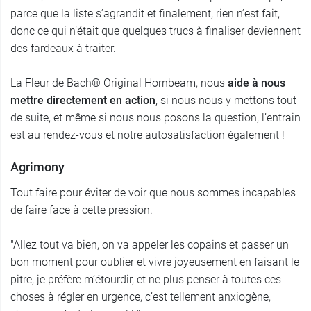
parce que la liste s’agrandit et finalement, rien n’est fait,
donc ce qui n’était que quelques trucs à finaliser deviennent
des fardeaux à traiter.
La Fleur de Bach® Original Hornbeam, nous
aide à nous
mettre directement en action
, si nous nous y mettons tout
de suite, et même si nous nous posons la question, l’entrain
est au rendez-vous et notre autosatisfaction également !
Agrimony
Tout faire pour éviter de voir que nous sommes incapables
de faire face à cette pression.
"Allez tout va bien, on va appeler les copains et passer un
bon moment pour oublier et vivre joyeusement en faisant le
pitre, je préfère m’étourdir, et ne plus penser à toutes ces
choses à régler en urgence, c’est tellement anxiogène,