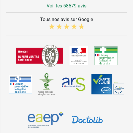
Voir les 58579 avis
Tous nos avis sur Google