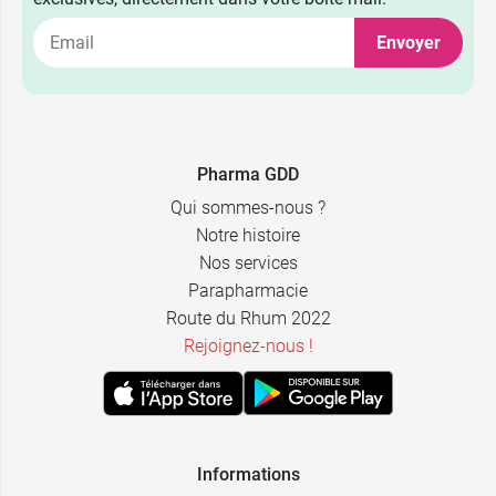
Envoyer
Pharma GDD
Qui sommes-nous ?
Notre histoire
Nos services
Parapharmacie
Route du Rhum 2022
Rejoignez-nous !
Informations