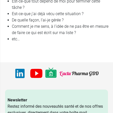
Est-ce-que tout dépend de moi pour terminer cette
tâche ?
Est-ce-que j’ai déjà vécu cette situation ?
De quelle façon, l’ai-je gérée ?
Comment je me sens, à l’idée de ne pas être en mesure
de faire ce qui est écrit sur ma liste ?
etc…
Newsletter
Restez informé des nouveautés santé et de nos offres
exclusives, directement dans votre boîte mail.