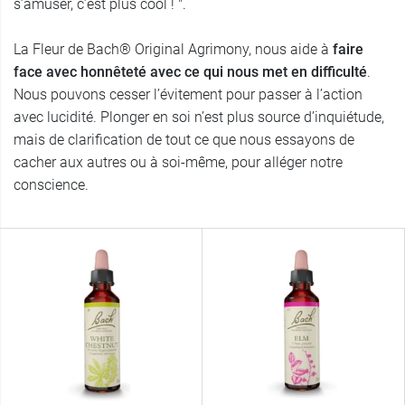
s’amuser, c’est plus cool ! ".
La Fleur de Bach® Original Agrimony, nous aide à
faire
face avec honnêteté avec ce qui nous met en difficulté
.
Nous pouvons cesser l’évitement pour passer à l’action
avec lucidité. Plonger en soi n’est plus source d’inquiétude,
mais de clarification de tout ce que nous essayons de
cacher aux autres ou à soi-même, pour alléger notre
conscience.