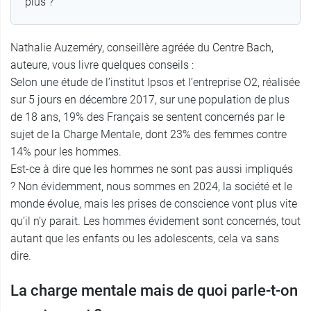
plus ?
Nathalie Auzeméry, conseillère agréée du Centre Bach,
auteure, vous livre quelques conseils :
Selon une étude de l’institut Ipsos et l’entreprise O2, réalisée
sur 5 jours en décembre 2017, sur une population de plus
de 18 ans, 19% des Français se sentent concernés par le
sujet de la Charge Mentale, dont 23% des femmes contre
14% pour les hommes.
Est-ce à dire que les hommes ne sont pas aussi impliqués
? Non évidemment, nous sommes en 2024, la société et le
monde évolue, mais les prises de conscience vont plus vite
qu’il n’y parait. Les hommes évidement sont concernés, tout
autant que les enfants ou les adolescents, cela va sans
dire.
La charge mentale mais de quoi parle-t-on