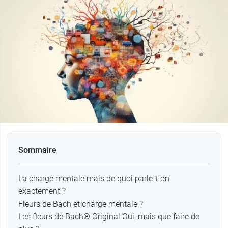
Sommaire
La charge mentale mais de quoi parle-t-on
exactement ?
Fleurs de Bach et charge mentale ?
Les fleurs de Bach® Original Oui, mais que faire de