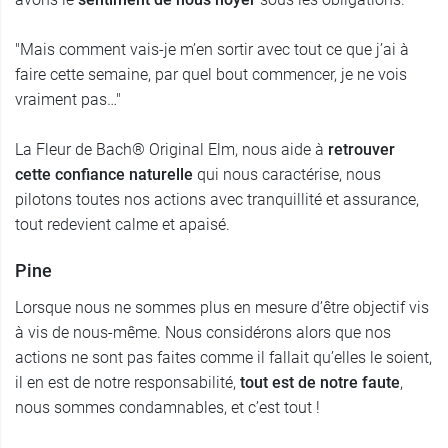
"Mais comment vais-je m’en sortir avec tout ce que j’ai à
faire cette semaine, par quel bout commencer, je ne vois
vraiment pas…"
La Fleur de Bach® Original Elm, nous aide à
retrouver
cette confiance naturelle
qui nous caractérise, nous
pilotons toutes nos actions avec tranquillité et assurance,
tout redevient calme et apaisé.
Pine
Lorsque nous ne sommes plus en mesure d’être objectif vis
à vis de nous-même. Nous considérons alors que nos
actions ne sont pas faites comme il fallait qu’elles le soient,
il en est de notre responsabilité,
tout est de notre faute
,
nous sommes condamnables, et c’est tout !