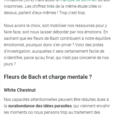
insomnies…Les chiffres tirés de la même étude citée ci-
dessus, parlent d’eux-mêmes ! Trop c’est trop.
Nous avons le choix, soit mobiliser nos ressources pour y
faire face, soit nous laisser déborder par nos émotions. En
sachant que les fleurs de Bach contribuent à notre équilibre
émotionnel, pourquoi donc s’en priver ? Voici des pistes
d’investigation, auxquelles il sera certainement facile de
s’identifier, parce qu’au final, qui n’est pas concerné de nos
jours ?
Fleurs de Bach et charge mentale ?
White Chestnut
Nos capacités attentionnelles peuvent être réduites dues à
la
surabondance des idées parasites
, qui viennent envahir
les moments où nous pensons trop au traitement des