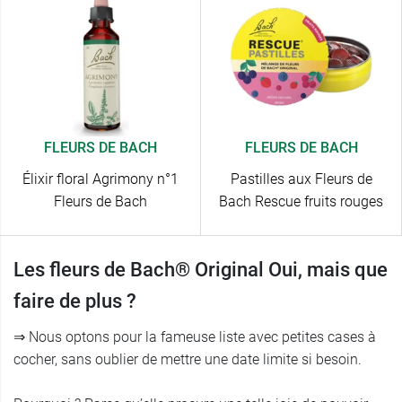
FLEURS DE BACH
FLEURS DE BACH
Élixir floral Agrimony n°1
Pastilles aux Fleurs de
Fleurs de Bach
Bach Rescue fruits rouges
Les fleurs de Bach® Original Oui, mais que
faire de plus ?
⇒ Nous optons pour la fameuse liste avec petites cases à
cocher, sans oublier de mettre une date limite si besoin.