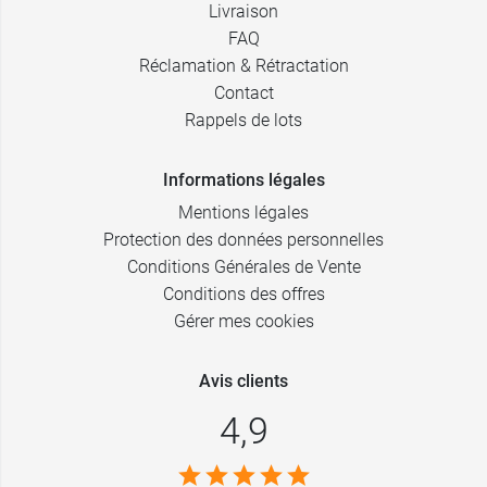
Livraison
FAQ
Réclamation & Rétractation
Contact
Rappels de lots
Informations légales
Mentions légales
Protection des données personnelles
Conditions Générales de Vente
Conditions des offres
Gérer mes cookies
Avis clients
4,9