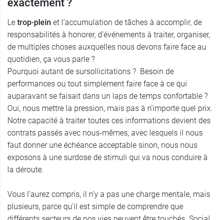
exactement ?
Le
trop-plein
et l’accumulation de tâches à accomplir, de
responsabilités à honorer, d’événements à traiter, organiser,
de multiples choses auxquelles nous devons faire face au
quotidien, ça vous parle ?
Pourquoi autant de sursollicitations ? Besoin de
performances ou tout simplement faire face à ce qui
auparavant se faisait dans un laps de temps confortable ?
Oui, nous mettre la pression, mais pas à n’importe quel prix.
Notre capacité à traiter toutes ces informations devient des
contrats passés avec nous-mêmes, avec lesquels il nous
faut donner une échéance acceptable sinon, nous nous
exposons à une surdose de stimuli qui va nous conduire à
la déroute.
Vous l’aurez compris, il n’y a pas une charge mentale, mais
plusieurs, parce qu’il est simple de comprendre que
différents secteurs de nos vies peuvent être touchés. Social,