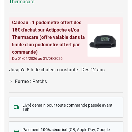
Thermacare
Cadeau : 1 podomètre offert dès
18€ d'achat sur Actipoche et/ou
Thermacare (offre valable dans la
limite d'un podomètre offert par
commande)
Du 01/04/2026 au 31/08/2026
Jusqu'à 8 h de chaleur constante - Dès 12 ans
Forme :
Patchs
Livré demain pour toute commande passée avant
18h
Paiement
100% sécurisé
(CB
, Apple Pay, Google