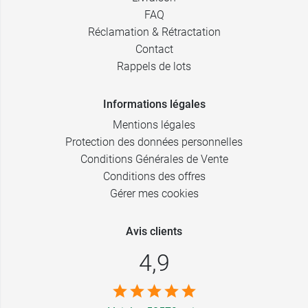
FAQ
Réclamation & Rétractation
Contact
Rappels de lots
Informations légales
Mentions légales
Protection des données personnelles
Conditions Générales de Vente
Conditions des offres
Gérer mes cookies
Avis clients
4,9