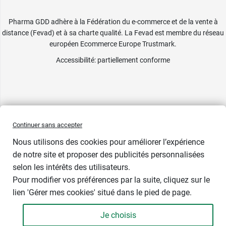
Pharma GDD adhère à la Fédération du e-commerce et de la vente à
distance (Fevad) et à sa charte qualité. La Fevad est membre du réseau
européen Ecommerce Europe Trustmark.
Accessibilité
: partiellement conforme
Continuer sans accepter
Nous utilisons des cookies pour améliorer l’expérience
de notre site et proposer des publicités personnalisées
selon les intérêts des utilisateurs.
1 cadeau
Pour modifier vos préférences par la suite, cliquez sur le
lien 'Gérer mes cookies' situé dans le pied de page.
Contenance : par 2
Je choisis
10,48 €
-
+