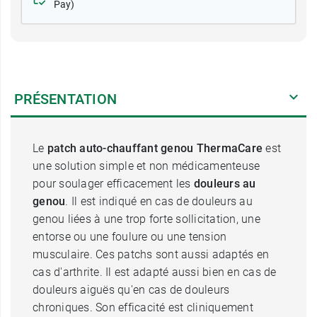
Pay)
PRÉSENTATION
Le
patch auto-chauffant genou ThermaCare
est
une solution simple et non médicamenteuse
pour soulager efficacement les
douleurs au
genou
. Il est indiqué en cas de douleurs au
genou liées à une trop forte sollicitation, une
entorse ou une foulure ou une tension
musculaire. Ces patchs sont aussi adaptés en
cas d'arthrite. Il est adapté aussi bien en cas de
douleurs aiguës qu'en cas de douleurs
chroniques. Son efficacité est cliniquement