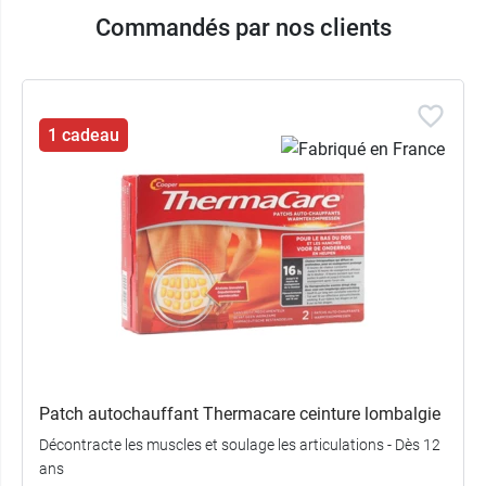
Commandés par nos clients
1 cadeau
Patch autochauffant Thermacare ceinture lombalgie
Décontracte les muscles et soulage les articulations - Dès 12
ans