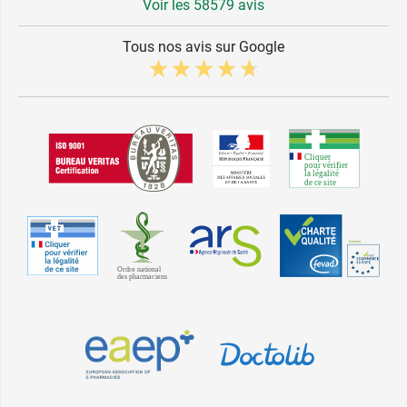
Voir les 58579 avis
Tous nos avis sur Google