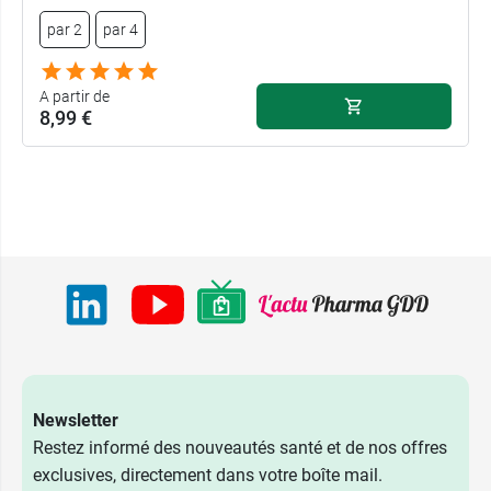
par 2
par 4
A partir de
8,99 €
Newsletter
Restez informé des nouveautés santé et de nos offres
exclusives, directement dans votre boîte mail.