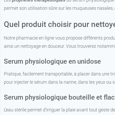
permet son utilisation sûre sur les muqueuses nasales, o
Quel produit choisir pour nettoye
Notre pharmacie en ligne vous propose différents produ
ainsi un nettoyage en douceur. Vous trouverez notamm
Serum physiologique en unidose
Pratique, facilement transportable, à placer dans une tr
pour injecter le sérum dans la narine, dans les yeux ou s
Serum physiologique bouteille et fla
L’eau stérile permet d’irriguer la plaie avant tout geste 