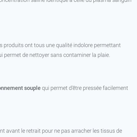
s produits ont tous une qualité indolore permettant
ui permet de nettoyer sans contaminer la plaie.
ionnement souple
qui permet d'être pressée facilement
nt avant le retrait pour ne pas arracher les tissus de