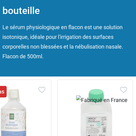
bouteille
Le sérum physiologique en flacon est une solution
isotonique, idéale pour l'irrigation des surfaces
corporelles non blessées et la nébulisation nasale.
Flacon de 500ml.
as