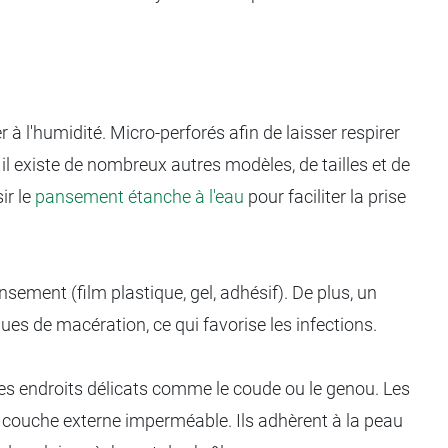
 l'humidité. Micro-perforés afin de laisser respirer
il existe de nombreux autres modèles, de tailles et de
ir le
pansement étanche à l'eau
pour faciliter la prise
ement (film plastique, gel, adhésif). De plus, un
es de macération, ce qui favorise les infections.
 des endroits délicats comme le coude ou le genou. Les
ouche externe imperméable. Ils adhèrent à la peau