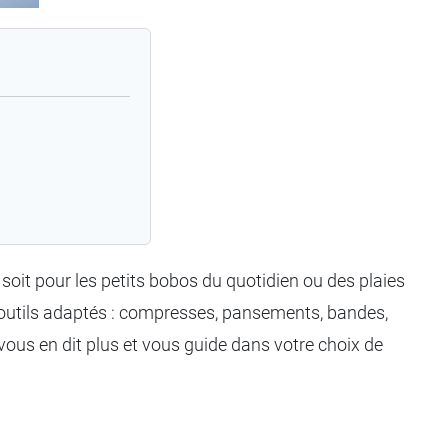
soit pour les petits bobos du quotidien ou des plaies
es outils adaptés : compresses, pansements, bandes,
 vous en dit plus et vous guide dans votre choix de