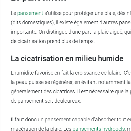
Le
pansement
s'utilise pour protéger une plaie, dési
(dits domestiques), il existe également d'autres panse
importante. On distingue d'une part la plaie aiguë, qu
de cicatrisation prend plus de temps.
La cicatrisation en milieu humide
L'humidité favorise en fait la croissance cellulaire. 
la peau puisse se régénérer, en évitant notamment la
généralement des cicatrices. Il est nécessaire que la
de pansement soit douloureux.
Il faut donc un pansement capable d'absorber tout en
macération de la plaie. Les
pansements hydrogels
, 