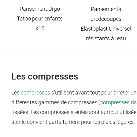
Pansement Urgo
Pansements
Tatoo pour enfants
prédécoupés
x16
Elastoplast Universel
résistants à l'eau
Les compresses
Les
compresses
s'utilisent avant tout pour arrêter 
différentes gammes de compresses (
compresses ti
tissées. Les compresses stériles sont surtout utilisé
stérile convient parfaitement pour les plaies légères.