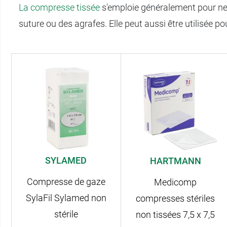
La compresse tissée
s'emploie généralement pour net
suture ou des agrafes. Elle peut aussi être utilisée 
SYLAMED
HARTMANN
Compresse de gaze
Medicomp
SylaFil Sylamed non
compresses stériles
stérile
non tissées 7,5 x 7,5