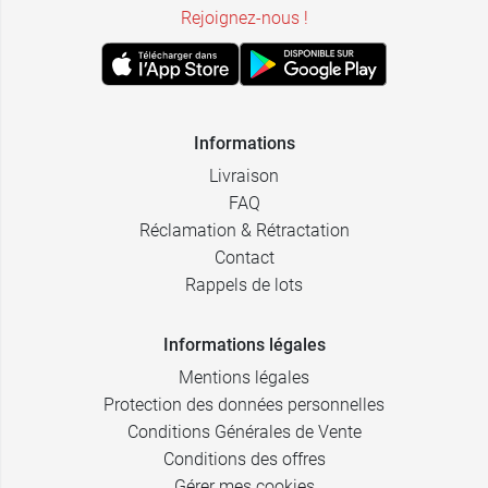
Rejoignez-nous !
Informations
Livraison
FAQ
Réclamation & Rétractation
Contact
Rappels de lots
Informations légales
Mentions légales
Protection des données personnelles
Conditions Générales de Vente
Conditions des offres
Gérer mes cookies