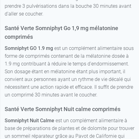
prendre 3 pulvérisations dans la bouche 30 minutes avant
d'aller se coucher.
Santé Verte Somniphyt Go 1,9 mg mélatonine
comprimés
Somniphyt GO 1.9 mg
est un complément alimentaire sous
forme de comprimés contenant de la mélatonine dosée à
1.9 mg contribuant à réduire le temps d'endormissement.
Son dosage étant en mélatonine étant plus important, il
convient aux personnes ayant un rythme de vie décalé qui
nécessitent une action rapide et efficace. Il suffit de prendre
un comprimé 30 minutes avant le coucher.
Santé Verte Somniphyt Nuit calme comprimés
Somniphyt Nuit Calme
est un complément alimentaire à
base de préparations de plantes et de dolomite pour trouver
un sommeil réparateur grâce au Pavot de Californie qui