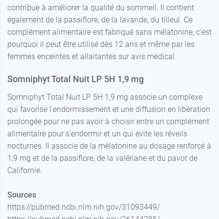
contribue à améliorer la qualité du sommeil. Il contient
également de la passiflore, de la lavande, du tilleul. Ce
complément alimentaire est fabriqué sans mélatonine, c’est
pourquoi il peut être utilisé dès 12 ans et même par les
femmes enceintes et allaitantes sur avis médical.
Somniphyt Total Nuit LP 5H 1,9 mg
Somniphyt Total Nuit LP 5H 1,9 mg associe un complexe
qui favorise l'endormissement et une diffusion en libération
prolongée pour ne pas avoir à choisir entre un complément
alimentaire pour s'endormir et un qui évite les réveils
nocturnes. Il associe de la mélatonine au dosage renforcé à
1,9 mg et de la passiflore, de la valériane et du pavot de
Californie.
Sources
:
https://pubmed.ncbi.nlm.nih.gov/31093449/