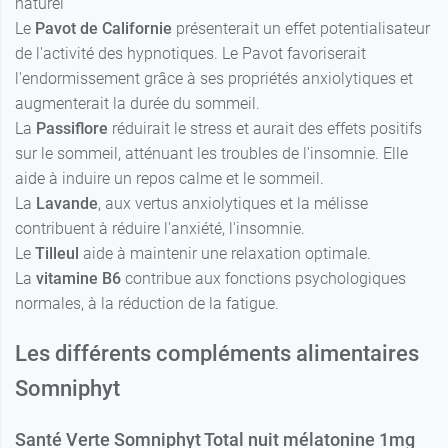
naturel
Le
Pavot de Californie
présenterait un effet potentialisateur
de l'activité des hypnotiques. Le Pavot favoriserait
l'endormissement grâce à ses propriétés anxiolytiques et
augmenterait la durée du sommeil.
La
Passiflore
réduirait le stress et aurait des effets positifs
sur le sommeil, atténuant les troubles de l'insomnie. Elle
aide à induire un repos calme et le sommeil.
La
Lavande
, aux vertus anxiolytiques et la mélisse
contribuent à réduire l'anxiété, l'insomnie.
Le
Tilleul
aide à maintenir une relaxation optimale.
La
vitamine B6
contribue aux fonctions psychologiques
normales, à la réduction de la fatigue.
Les différents compléments alimentaires
Somniphyt
Santé Verte Somniphyt Total nuit mélatonine 1mg