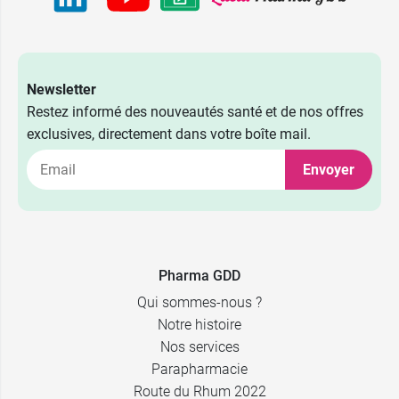
Newsletter
Restez informé des nouveautés santé et de nos offres
exclusives, directement dans votre boîte mail.
Envoyer
Pharma GDD
Qui sommes-nous ?
Notre histoire
Nos services
Parapharmacie
Route du Rhum 2022