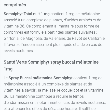
comprimés
Somniphyt Total nuit 1 mg
contient 1 mg de mélatonine
associé à un complexe de plantes, d'acides aminés et de
vitamine B6. Ce complément alimentaire sous forme de
comprimés est formulé à partir des plantes suivantes :
Griffonia, de Magnolia, de Valériane, de Pavot de Californie.
Il favorise l'endormissement plus rapide et aide en cas de
réveils nocturnes.
Santé Verte Somniphyt spray buccal mélatonine
1mg
Le
Spray Buccal mélatonine Somniphyt
contient 1 mg de
mélatonine associé à un complexe de plantes et de
vitamines à savoir : la mélisse, le coquelicot et la vitamine
B6. La mélatonine contribue à réduire le temps
d'endormissement, notamment en cas de réveils nocturnes,
et à atténuer les effets du décalage horaire. Il suffit de