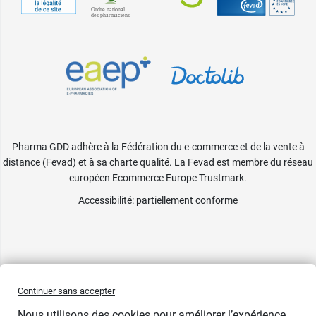
Pharma GDD adhère à la Fédération du e-commerce et de la vente à
distance (Fevad) et à sa charte qualité. La Fevad est membre du réseau
européen Ecommerce Europe Trustmark.
Accessibilité
: partiellement conforme
Continuer sans accepter
Nous utilisons des cookies pour améliorer l’expérience