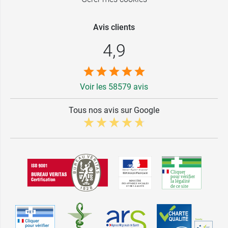
Avis clients
4,9
Voir les 58579 avis
Tous nos avis sur Google