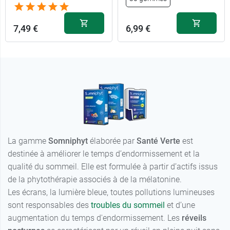
7,49 €
6,99 €
La gamme
Somniphyt
élaborée par
Santé Verte
est
destinée à améliorer le temps d’endormissement et la
qualité du sommeil. Elle est formulée à partir d’actifs issus
de la phytothérapie associés à de la mélatonine.
Les écrans, la lumière bleue, toutes pollutions lumineuses
sont responsables des
troubles du sommeil
et d’une
augmentation du temps d'endormissement. Les
réveils