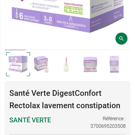
Santé Verte DigestConfort
Rectolax lavement constipation
Référence :
SANTÉ VERTE
3700695203508