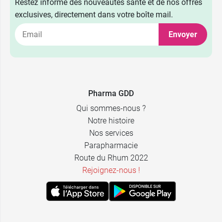
Restez informé des nouveautés santé et de nos offres
exclusives, directement dans votre boîte mail.
Envoyer
Pharma GDD
Qui sommes-nous ?
Notre histoire
Nos services
Parapharmacie
Route du Rhum 2022
Rejoignez-nous !