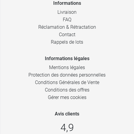
Informations
Livraison
FAQ
Réclamation & Rétractation
Contact
Rappels de lots
Informations légales
Mentions légales
Protection des données personnelles
Conditions Générales de Vente
Conditions des offres
Gérer mes cookies
Avis clients
4,9