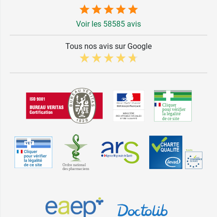
Voir les 58585 avis
Tous nos avis sur Google