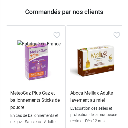
Commandés par nos clients
MeteoGaz Plus Gaz et
Aboca Melilax Adulte
ballonnements Sticks de
lavement au miel
poudre
Evacuation des selles et
protection de la muqueuse
En cas de ballonnements et
rectale - Dès 12 ans
de gaz - Sans eau - Adulte