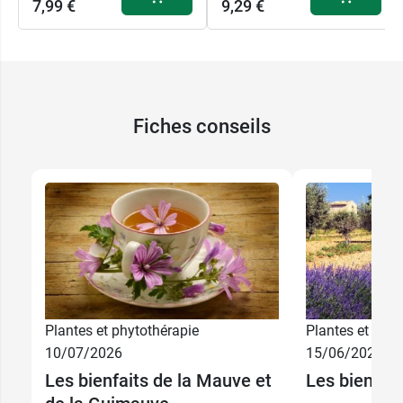
7,99 €
9,29 €
Fiches conseils
Plantes et phytothérapie
Plantes et phyt
10/07/2026
15/06/2026
Les bienfaits de la Mauve et
Les bienfai