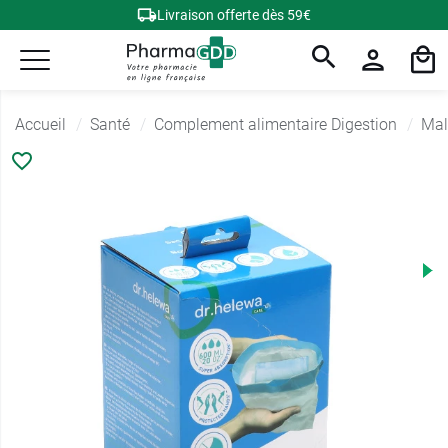
Livraison offerte dès 59€
Accueil
Santé
Complement alimentaire Digestion
Mal