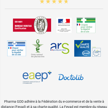
Pharma GDD adhère à la Fédération du e-commerce et de la vente à
distance (Fevad) et à sa charte qualité. La Fevad est membre du réseau