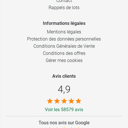
Contact
Rappels de lots
Informations légales
Mentions légales
Protection des données personnelles
Conditions Générales de Vente
Conditions des offres
Gérer mes cookies
Avis clients
4,9
Voir les 58579 avis
Tous nos avis sur Google