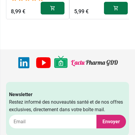
8,99 €
5,99 €
Newsletter
Restez informé des nouveautés santé et de nos offres
exclusives, directement dans votre boîte mail.
8,99 €
Orange
Envoyer
8,99 €
Rose