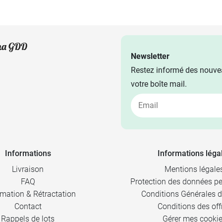
Newsletter
Restez informé des nouvea
votre boîte mail.
Informations
Informations léga
Livraison
Mentions légale
FAQ
Protection des données pe
mation & Rétractation
Conditions Générales d
Contact
Conditions des off
Rappels de lots
Gérer mes cooki