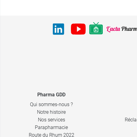
Pharma GDD
Qui sommes-nous ?
Notre histoire
Nos services
Récla
Parapharmacie
Route du Rhum 2022