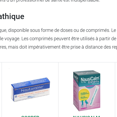
athique
que, disponible sous forme de doses ou de comprimés. Le
 le voyage. Les comprimés peuvent être utilisés à partir de
res, mais doit impérativement être prise à distance des 