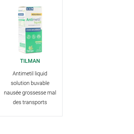
TILMAN
Antimetil liquid
solution buvable
nausée grossesse mal
des transports