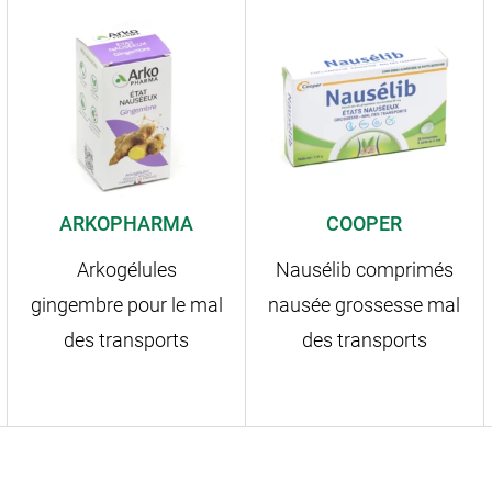
ARKOPHARMA
COOPER
Arkogélules
Nausélib comprimés
gingembre pour le mal
nausée grossesse mal
des transports
des transports