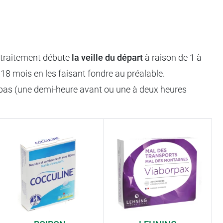
 traitement débute
la veille du départ
à raison de 1 à
 18 mois en les faisant fondre au préalable.
repas (une demi-heure avant ou une à deux heures