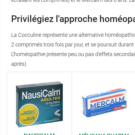
Privilégiez l'approche homéop
La Cocculine représente une alternative homéopathi
2 comprimés trois fois par jour, et se poursuit durant
L'homéopathie présente peu ou pas d'effets secondai
après).