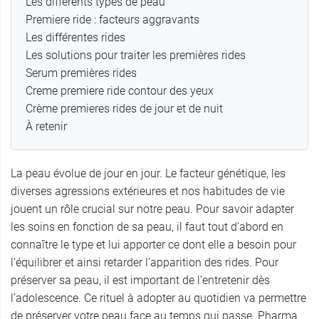
Les différents types de peau
Premiere ride : facteurs aggravants
Les différentes rides
Les solutions pour traiter les premières rides
Serum premières rides
Creme premiere ride contour des yeux
Crème premieres rides de jour et de nuit
À retenir
La peau évolue de jour en jour. Le facteur génétique, les
diverses agressions extérieures et nos habitudes de vie
jouent un rôle crucial sur notre peau. Pour savoir adapter
les soins en fonction de sa peau, il faut tout d’abord en
connaître le type et lui apporter ce dont elle a besoin pour
l’équilibrer et ainsi retarder l’apparition des rides. Pour
préserver sa peau, il est important de l’entretenir dès
l’adolescence. Ce rituel à adopter au quotidien va permettre
de préserver votre peau face au temps qui passe. Pharma