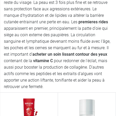
reste du visage. La peau est 3 fois plus fine et se retrouve
sans protection face aux agressions extérieures. Le
manque d'hydratation et de lipides va altérer la barrière
cutanée entrainant une perte en eau. Les
premieres rides
apparaissent en premier, principalement la patte d'oie qui
siège au coin externe des paupières. La circulation
sanguine et lymphatique devenant moins fluide avec l'âge,
les poches et les cernes se marquent au fur et à mesure. Il
est important d'
acheter un soin lissant contour des yeux
contenant de la
vitamine C
pour redonner de l'éclat, mais
aussi pour booster la production de collagène. D'autres
actifs comme les peptides et les extraits d'algues vont
apporter une action liftante, tonifiante et aider la peau à
retrouver une fermeté.