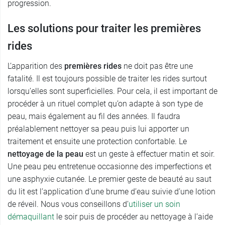
progression.
Les solutions pour traiter les premières
rides
L’apparition des
premières rides
ne doit pas être une
fatalité. Il est toujours possible de traiter les rides surtout
lorsqu’elles sont superficielles. Pour cela, il est important de
procéder à un rituel complet qu’on adapte à son type de
peau, mais également au fil des années. Il faudra
préalablement nettoyer sa peau puis lui apporter un
traitement et ensuite une protection confortable. Le
nettoyage de la peau
est un geste à effectuer matin et soir.
Une peau peu entretenue occasionne des imperfections et
une asphyxie cutanée. Le premier geste de beauté au saut
du lit est l’application d’une brume d’eau suivie d’une lotion
de réveil. Nous vous conseillons d’
utiliser un soin
démaquillant
le soir puis de procéder au nettoyage à l’aide