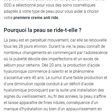
GDD a sélectionné pour vous des soins cosmétiques
adaptés à votre type de peau pour vous aider à choisir
votre
premiere creme anti ride
.
Pourquoi la peau se ride-t-elle ?
La peau est en perpétuel mouvement, car elle se renouvelle
tous les 28 jours environ. Durant la vie, la peau connaît de
nombreux changements en commençant par l’adolescence
où la puberté dévoile des imperfections et un excès de
sébum pour certains. Dès 20 ans, la production d’acide
hyaluronique commence à ralentir et le phénomène
s’accentue vers 40 ans. Le cumul d’une faible production et
d’une diminution rapide conduit à un déficit d’acide
hyaluronique provoquant par la suite une installation des
signes du vieillissement. Au fil des années, la peau s’affine
et laisse apparaître de fines ridules, conséquence d’un
manque d’hydratation ou bien d’un appauvrissement en