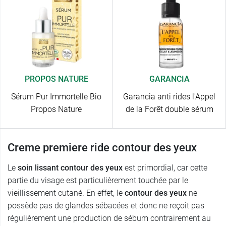
PROPOS NATURE
GARANCIA
Sérum Pur Immortelle Bio
Garancia anti rides l'Appel
Propos Nature
de la Forêt double sérum
Creme premiere ride contour des yeux
Le
soin lissant contour des yeux
est primordial, car cette
partie du visage est particulièrement touchée par le
vieillissement cutané. En effet, le
contour des yeux
ne
possède pas de glandes sébacées et donc ne reçoit pas
régulièrement une production de sébum contrairement au