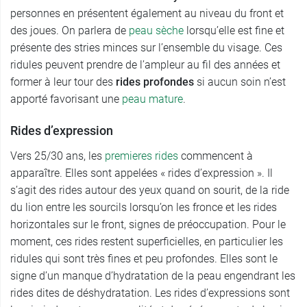
personnes en présentent également au niveau du front et
des joues. On parlera de
peau sèche
lorsqu’elle est fine et
présente des stries minces sur l’ensemble du visage. Ces
ridules peuvent prendre de l’ampleur au fil des années et
former à leur tour des
rides profondes
si aucun soin n’est
apporté favorisant une
peau mature
.
Rides d’expression
Vers 25/30 ans, les
premieres rides
commencent à
apparaître. Elles sont appelées « rides d’expression ». Il
s’agit des rides autour des yeux quand on sourit, de la ride
du lion entre les sourcils lorsqu’on les fronce et les rides
horizontales sur le front, signes de préoccupation. Pour le
moment, ces rides restent superficielles, en particulier les
ridules qui sont très fines et peu profondes. Elles sont le
signe d’un manque d’hydratation de la peau engendrant les
rides dites de déshydratation. Les rides d’expressions sont