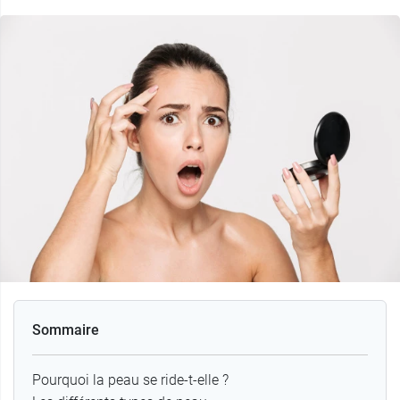
Sommaire
Pourquoi la peau se ride-t-elle ?