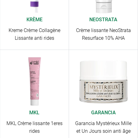
KRÈME
NEOSTRATA
Kreme Crème Collagène
Crème lissante NeoStrata
Lissante anti rides
Resurface 10% AHA
MKL
GARANCIA
MKL Crème lissante 1eres
Garancia Mystérieux Mille
rides
et Un Jours soin anti âge