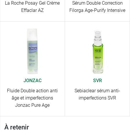
La Roche Posay Gel Crème
Sérum Double Correction
Effaclar AZ
Filorga Age-Purify Intensive
JONZAC
SVR
Fluide Double action anti
Sebiaclear sérum anti-
âge et imperfections
imperfections SVR
Jonzac Pure Age
À retenir