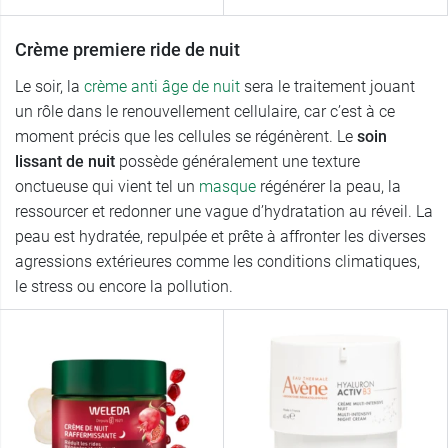
Crème premiere ride de nuit
Le soir, la
crème anti âge de nuit
sera le traitement jouant
un rôle dans le renouvellement cellulaire, car c’est à ce
moment précis que les cellules se régénèrent. Le
soin
lissant de nuit
possède généralement une texture
onctueuse qui vient tel un
masque
régénérer la peau, la
ressourcer et redonner une vague d’hydratation au réveil. La
peau est hydratée, repulpée et prête à affronter les diverses
agressions extérieures comme les conditions climatiques,
le stress ou encore la pollution.