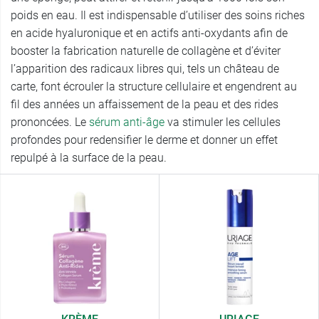
poids en eau. Il est indispensable d’utiliser des soins riches
en acide hyaluronique et en actifs anti-oxydants afin de
booster la fabrication naturelle de collagène et d’éviter
l’apparition des radicaux libres qui, tels un château de
carte, font écrouler la structure cellulaire et engendrent au
fil des années un affaissement de la peau et des rides
prononcées. Le
sérum anti-âge
va stimuler les cellules
profondes pour redensifier le derme et donner un effet
repulpé à la surface de la peau.