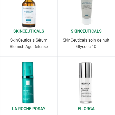
SKINCEUTICALS
SKINCEUTICALS
SkinCeuticals Sérum
SkinCeuticals soin de nuit
Blemish Age Defense
Glycolic 10
LA ROCHE POSAY
FILORGA