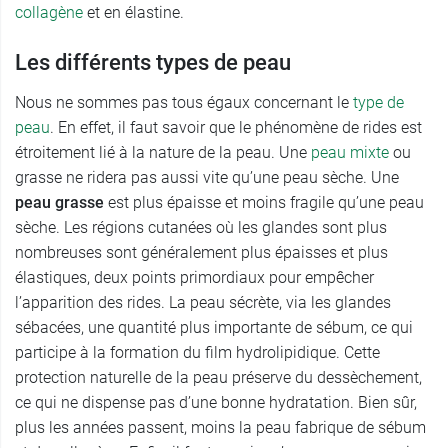
collagène
et en élastine.
Les différents types de peau
Nous ne sommes pas tous égaux concernant le
type de
peau
. En effet, il faut savoir que le phénomène de rides est
étroitement lié à la nature de la peau. Une
peau mixte
ou
grasse ne ridera pas aussi vite qu’une peau sèche. Une
peau grasse
est plus épaisse et moins fragile qu’une peau
sèche. Les régions cutanées où les glandes sont plus
nombreuses sont généralement plus épaisses et plus
élastiques, deux points primordiaux pour empêcher
l’apparition des rides. La peau sécrète, via les glandes
sébacées, une quantité plus importante de sébum, ce qui
participe à la formation du film hydrolipidique. Cette
protection naturelle de la peau préserve du dessèchement,
ce qui ne dispense pas d’une bonne hydratation. Bien sûr,
plus les années passent, moins la peau fabrique de sébum