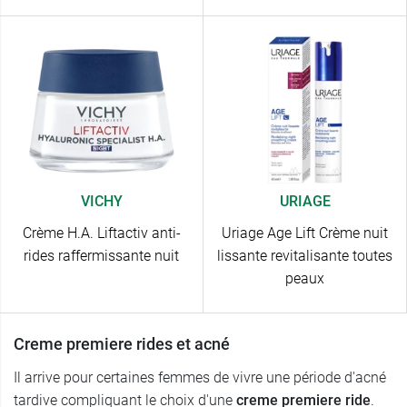
VICHY
URIAGE
Crème H.A. Liftactiv anti-
Uriage Age Lift Crème nuit
rides raffermissante nuit
lissante revitalisante toutes
peaux
Creme premiere rides et acné
Il arrive pour certaines femmes de vivre une période d'acné
tardive compliquant le choix d'une
creme premiere ride
.