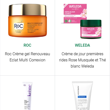
ROC
WELEDA
Roc Crème gel Renouveau
Crème de jour premières
Eclat Multi Correxion
rides Rose Musquée et Thé
blanc Weleda