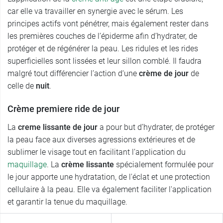
car elle va travailler en synergie avec le sérum. Les
principes actifs vont pénétrer, mais également rester dans
les premières couches de l’épiderme afin d’hydrater, de
protéger et de régénérer la peau. Les ridules et les rides
superficielles sont lissées et leur sillon comblé. Il faudra
malgré tout différencier l’action d‘une
crème de jour
de
celle de
nuit
.
Crème premiere ride de jour
La
creme lissante de jour
a pour but d’hydrater, de protéger
la peau face aux diverses agressions extérieures et de
sublimer le visage tout en facilitant l’application du
maquillage
. La
crème lissante
spécialement formulée pour
le jour apporte une hydratation, de l'éclat et une protection
cellulaire à la peau. Elle va également faciliter l'application
et garantir la tenue du maquillage.