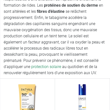
formation de rides. Les
protéines de soutien du derme
en
sont altérées et les
fibres d’élastine
se relâchent
progressivement. Enfin, le tabagisme accélère la
dégradation des capillaires sanguins engendrant une
mauvaise oxygénation des tissus, donc une mauvaise
production cellulaire et un teint terne. Le soleil est
également un facteur aggravant, car il va oxyder la peau et
accélérer le processus des radicaux libres tout en
desséchant la peau, provoquant le vieillissement
prématuré. Pour prévenir ce phénomène, il est conseillé
d’appliquer une
protection solaire
au quotidien et de la
renouveler régulièrement lors d’une exposition aux UV.