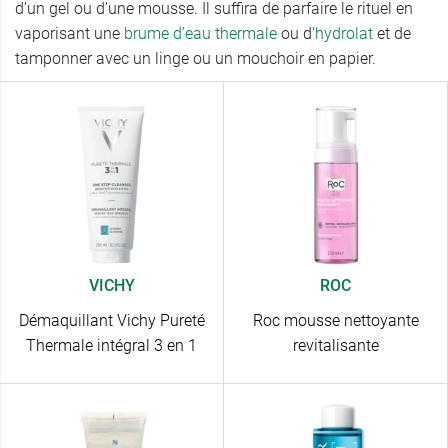
d’un gel ou d’une mousse. Il suffira de parfaire le rituel en
vaporisant une
brume d’eau thermale
ou d'
hydrolat
et de
tamponner avec un linge ou un mouchoir en papier.
VICHY
ROC
Démaquillant Vichy Pureté
Roc mousse nettoyante
Thermale intégral 3 en 1
revitalisante