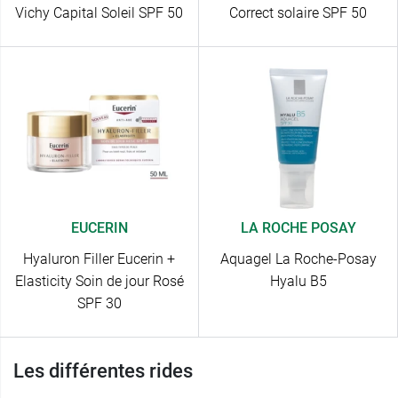
Vichy Capital Soleil SPF 50
Correct solaire SPF 50
EUCERIN
LA ROCHE POSAY
Hyaluron Filler Eucerin +
Aquagel La Roche-Posay
Elasticity Soin de jour Rosé
Hyalu B5
SPF 30
Les différentes rides