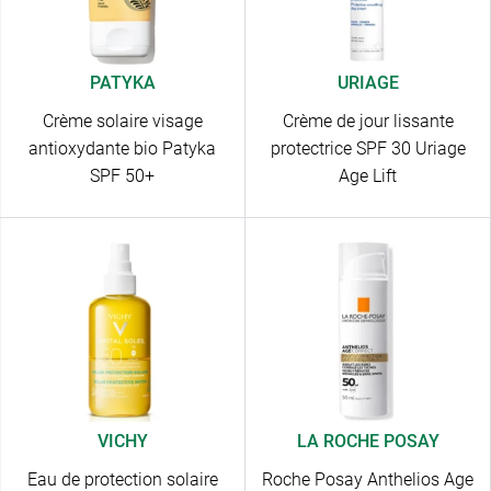
PATYKA
URIAGE
Crème solaire visage
Crème de jour lissante
antioxydante bio Patyka
protectrice SPF 30 Uriage
SPF 50+
Age Lift
VICHY
LA ROCHE POSAY
Eau de protection solaire
Roche Posay Anthelios Age