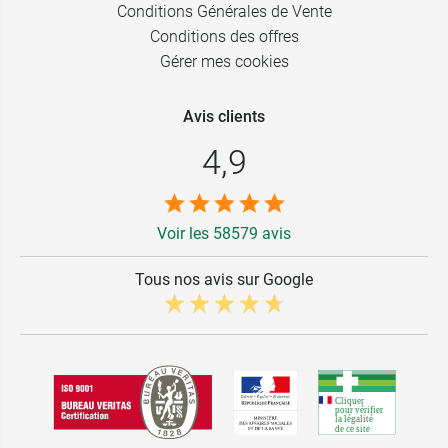
Conditions Générales de Vente
Conditions des offres
Gérer mes cookies
Avis clients
4,9
Voir les 58579 avis
Tous nos avis sur Google