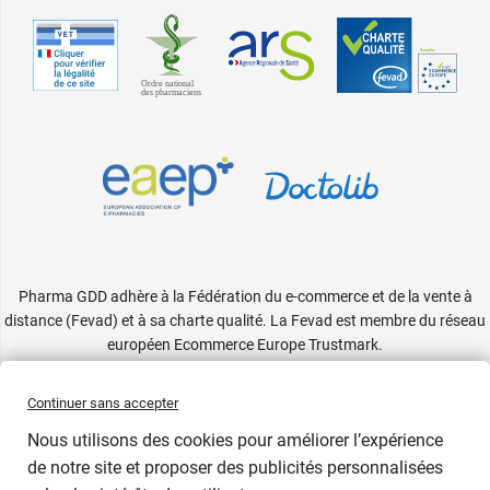
Pharma GDD adhère à la Fédération du e-commerce et de la vente à
distance (Fevad) et à sa charte qualité. La Fevad est membre du réseau
européen Ecommerce Europe Trustmark.
Accessibilité
: partiellement conforme
Continuer sans accepter
Nous utilisons des cookies pour améliorer l’expérience
de notre site et proposer des publicités personnalisées