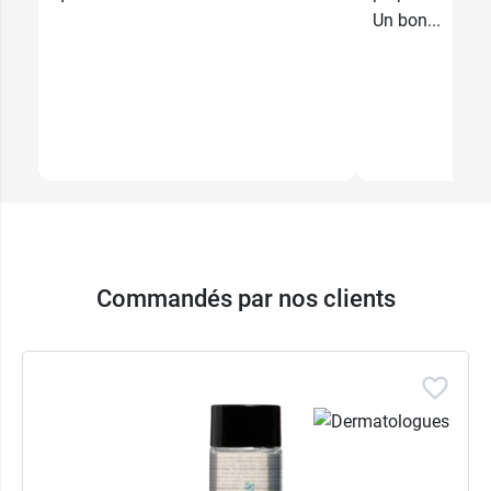
Un bon...
Commandés par nos clients