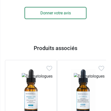
Donner votre avis
Produits associés