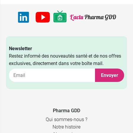
Newsletter
Restez informé des nouveautés santé et de nos offres
exclusives, directement dans votre boîte mail.
Envoyer
Pharma GDD
Qui sommes-nous ?
Notre histoire