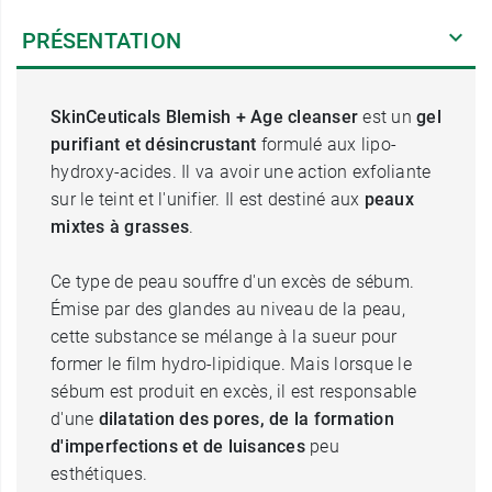
PRÉSENTATION
SkinCeuticals Blemish + Age cleanser
est un
gel
purifiant et désincrustant
formulé aux lipo-
hydroxy-acides. Il va avoir une action exfoliante
sur le teint et l'unifier. Il est destiné aux
peaux
mixtes à grasses
.
Ce type de peau souffre d'un excès de sébum.
Émise par des glandes au niveau de la peau,
cette substance se mélange à la sueur pour
former le film hydro-lipidique. Mais lorsque le
sébum est produit en excès, il est responsable
d'une
dilatation des pores, de la formation
d'imperfections et de luisances
peu
esthétiques.