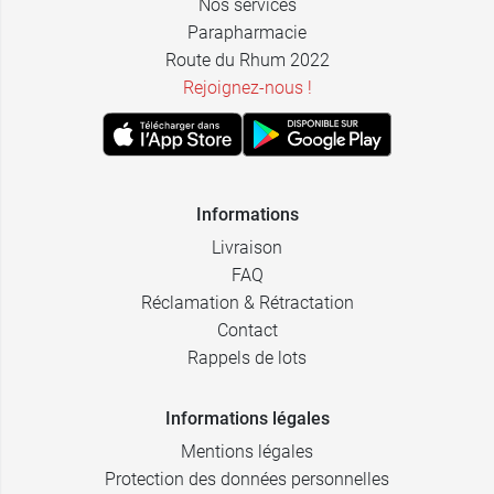
Nos services
Parapharmacie
Route du Rhum 2022
Rejoignez-nous !
Informations
Livraison
FAQ
Réclamation & Rétractation
Contact
Rappels de lots
Informations légales
Mentions légales
Protection des données personnelles